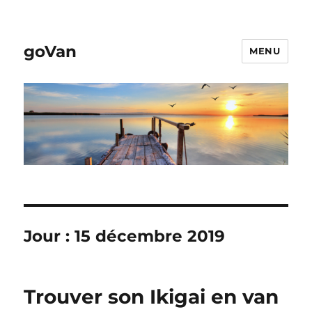
goVan
MENU
Jour :
15 décembre 2019
Trouver son Ikigai en van