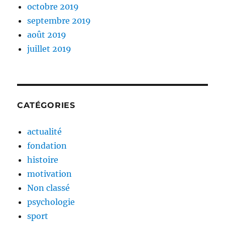
octobre 2019
septembre 2019
août 2019
juillet 2019
CATÉGORIES
actualité
fondation
histoire
motivation
Non classé
psychologie
sport