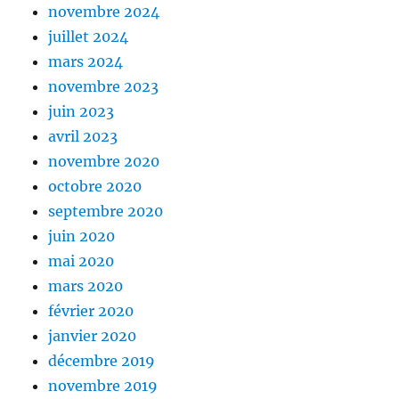
novembre 2024
juillet 2024
mars 2024
novembre 2023
juin 2023
avril 2023
novembre 2020
octobre 2020
septembre 2020
juin 2020
mai 2020
mars 2020
février 2020
janvier 2020
décembre 2019
novembre 2019