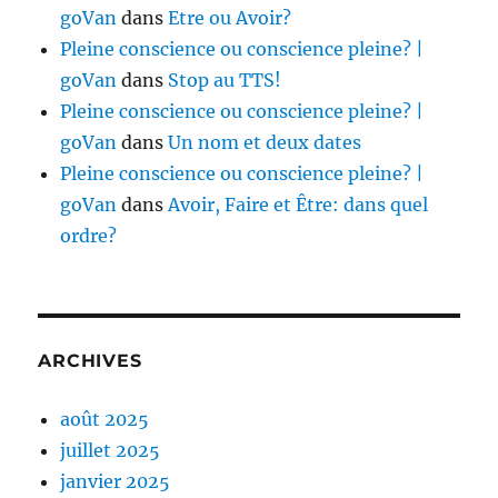
goVan
dans
Etre ou Avoir?
Pleine conscience ou conscience pleine? |
goVan
dans
Stop au TTS!
Pleine conscience ou conscience pleine? |
goVan
dans
Un nom et deux dates
Pleine conscience ou conscience pleine? |
goVan
dans
Avoir, Faire et Être: dans quel
ordre?
ARCHIVES
août 2025
juillet 2025
janvier 2025