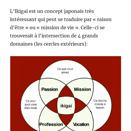
L’Ikigai est un concept japonais très
intéressant qui peut se traduire par « raison
d’être » ou « mission de vie ». Celle-ci se
trouverait à l’intersection de 4 grands
domaines (les cercles extérieurs):