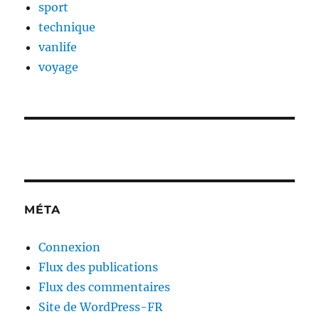
sport
technique
vanlife
voyage
MÉTA
Connexion
Flux des publications
Flux des commentaires
Site de WordPress-FR