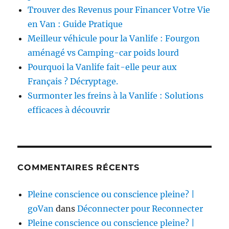
Trouver des Revenus pour Financer Votre Vie
en Van : Guide Pratique
Meilleur véhicule pour la Vanlife : Fourgon
aménagé vs Camping-car poids lourd
Pourquoi la Vanlife fait-elle peur aux
Français ? Décryptage.
Surmonter les freins à la Vanlife : Solutions
efficaces à découvrir
COMMENTAIRES RÉCENTS
Pleine conscience ou conscience pleine? |
goVan
dans
Déconnecter pour Reconnecter
Pleine conscience ou conscience pleine? |