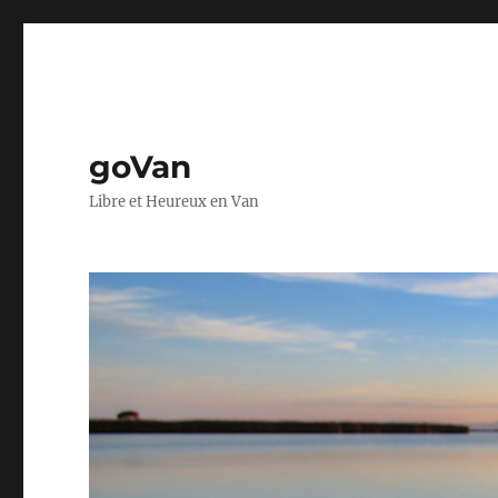
goVan
Libre et Heureux en Van