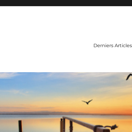
Derniers Articles