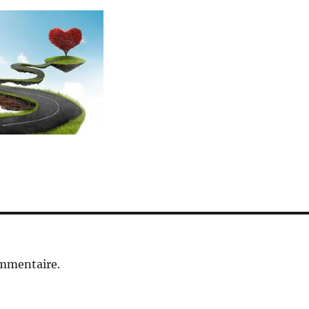
ommentaire.