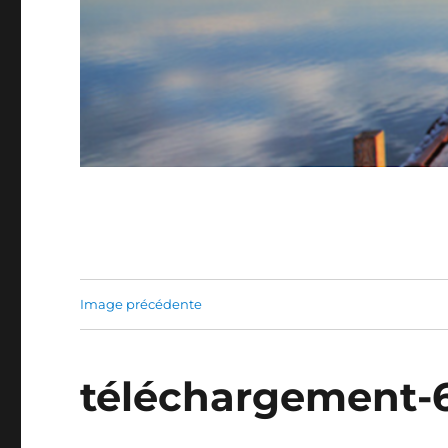
Image précédente
téléchargement-