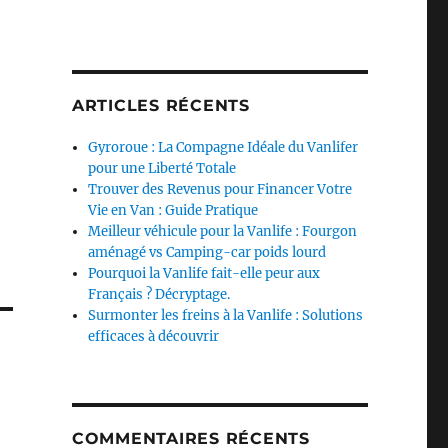
ARTICLES RÉCENTS
Gyroroue : La Compagne Idéale du Vanlifer
pour une Liberté Totale
Trouver des Revenus pour Financer Votre
Vie en Van : Guide Pratique
Meilleur véhicule pour la Vanlife : Fourgon
aménagé vs Camping-car poids lourd
Pourquoi la Vanlife fait-elle peur aux
Français ? Décryptage.
Surmonter les freins à la Vanlife : Solutions
efficaces à découvrir
COMMENTAIRES RÉCENTS