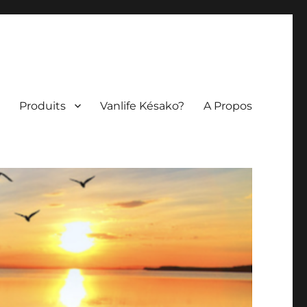
Produits
Vanlife Késako?
A Propos