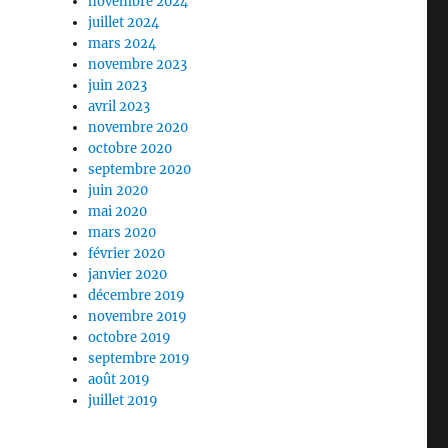
novembre 2024
juillet 2024
mars 2024
novembre 2023
juin 2023
avril 2023
novembre 2020
octobre 2020
septembre 2020
juin 2020
mai 2020
mars 2020
février 2020
janvier 2020
décembre 2019
novembre 2019
octobre 2019
septembre 2019
août 2019
juillet 2019