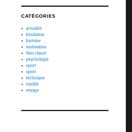
CATÉGORIES
actualité
fondation
histoire
motivation
Non classé
psychologie
sport
sport
technique
vanlife
voyage