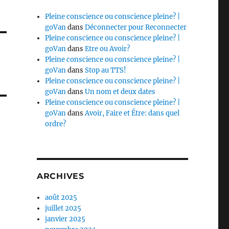
Pleine conscience ou conscience pleine? |
goVan
dans
Déconnecter pour Reconnecter
Pleine conscience ou conscience pleine? |
goVan
dans
Etre ou Avoir?
Pleine conscience ou conscience pleine? |
goVan
dans
Stop au TTS!
Pleine conscience ou conscience pleine? |
goVan
dans
Un nom et deux dates
Pleine conscience ou conscience pleine? |
goVan
dans
Avoir, Faire et Être: dans quel
ordre?
ARCHIVES
août 2025
juillet 2025
janvier 2025