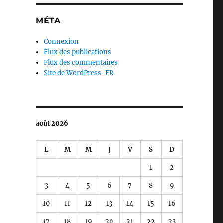
MÉTA
Connexion
Flux des publications
Flux des commentaires
Site de WordPress-FR
août 2026
L
M
M
J
V
S
D
1
2
3
4
5
6
7
8
9
10
11
12
13
14
15
16
17
18
19
20
21
22
23