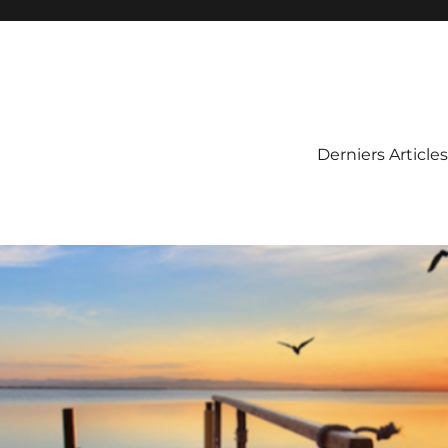
Derniers Articles