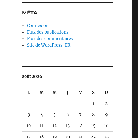
MÉTA
Connexion
Flux des publications
Flux des commentaires
Site de WordPress-FR
août 2026
L
M
M
J
V
S
D
1
2
3
4
5
6
7
8
9
10
11
12
13
14
15
16
17
18
19
20
21
22
23