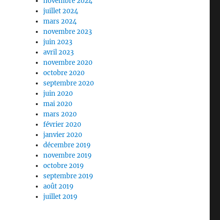
novembre 2024
juillet 2024
mars 2024
novembre 2023
juin 2023
avril 2023
novembre 2020
octobre 2020
septembre 2020
juin 2020
mai 2020
mars 2020
février 2020
janvier 2020
décembre 2019
novembre 2019
octobre 2019
septembre 2019
août 2019
juillet 2019