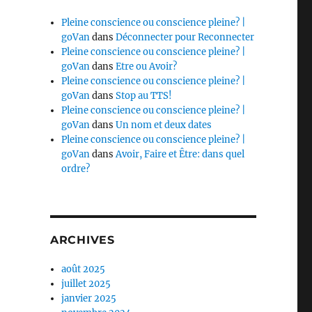
Pleine conscience ou conscience pleine? |
goVan
dans
Déconnecter pour Reconnecter
Pleine conscience ou conscience pleine? |
goVan
dans
Etre ou Avoir?
Pleine conscience ou conscience pleine? |
goVan
dans
Stop au TTS!
Pleine conscience ou conscience pleine? |
goVan
dans
Un nom et deux dates
Pleine conscience ou conscience pleine? |
goVan
dans
Avoir, Faire et Être: dans quel
ordre?
ARCHIVES
août 2025
juillet 2025
janvier 2025