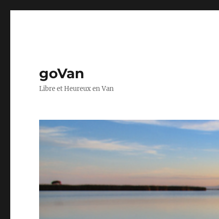
goVan
Libre et Heureux en Van