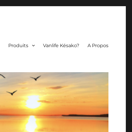
Produits
Vanlife Késako?
A Propos