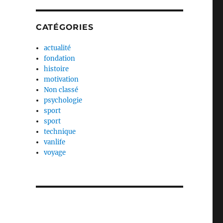
CATÉGORIES
actualité
fondation
histoire
motivation
Non classé
psychologie
sport
sport
technique
vanlife
voyage