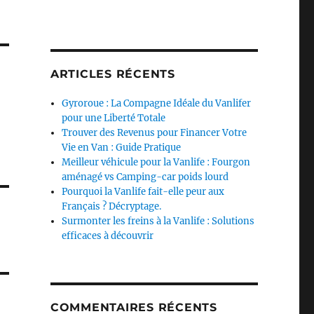
ARTICLES RÉCENTS
Gyroroue : La Compagne Idéale du Vanlifer
pour une Liberté Totale
Trouver des Revenus pour Financer Votre
Vie en Van : Guide Pratique
Meilleur véhicule pour la Vanlife : Fourgon
aménagé vs Camping-car poids lourd
Pourquoi la Vanlife fait-elle peur aux
Français ? Décryptage.
Surmonter les freins à la Vanlife : Solutions
efficaces à découvrir
COMMENTAIRES RÉCENTS