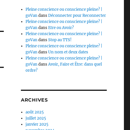
Pleine conscience ou conscience pleine? |
goVan
dans
Déconnecter pour Reconnecter
Pleine conscience ou conscience pleine? |
goVan
dans
Etre ou Avoir?
Pleine conscience ou conscience pleine? |
goVan
dans
Stop au TTS!
Pleine conscience ou conscience pleine? |
goVan
dans
Un nom et deux dates
Pleine conscience ou conscience pleine? |
goVan
dans
Avoir, Faire et Être: dans quel
ordre?
ARCHIVES
août 2025
juillet 2025
janvier 2025