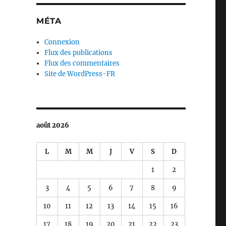
MÉTA
Connexion
Flux des publications
Flux des commentaires
Site de WordPress-FR
août 2026
L
M
M
J
V
S
D
1
2
3
4
5
6
7
8
9
10
11
12
13
14
15
16
17
18
19
20
21
22
23