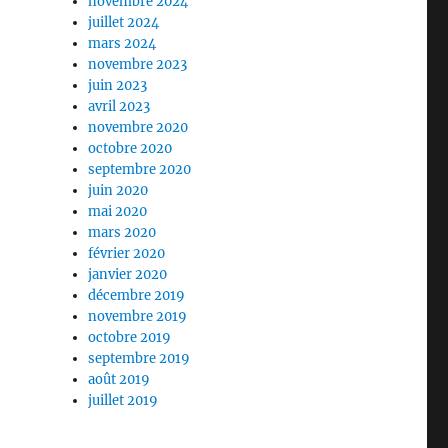
novembre 2024
juillet 2024
mars 2024
novembre 2023
juin 2023
avril 2023
novembre 2020
octobre 2020
septembre 2020
juin 2020
mai 2020
mars 2020
février 2020
janvier 2020
décembre 2019
novembre 2019
octobre 2019
septembre 2019
août 2019
juillet 2019