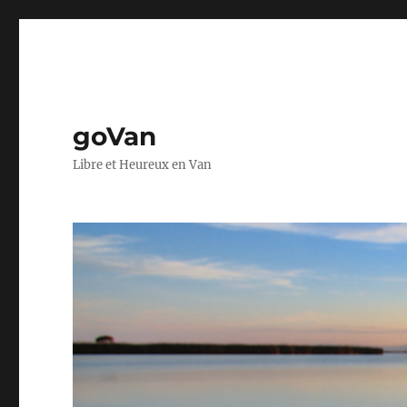
goVan
Libre et Heureux en Van