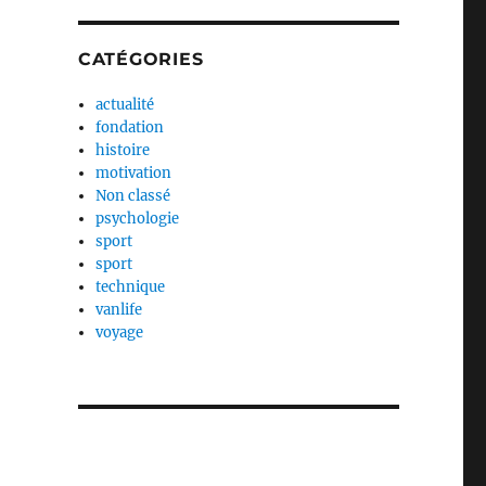
CATÉGORIES
actualité
fondation
histoire
motivation
Non classé
psychologie
sport
sport
technique
vanlife
voyage