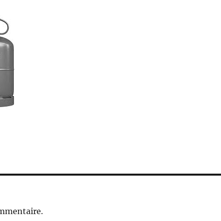
ommentaire.