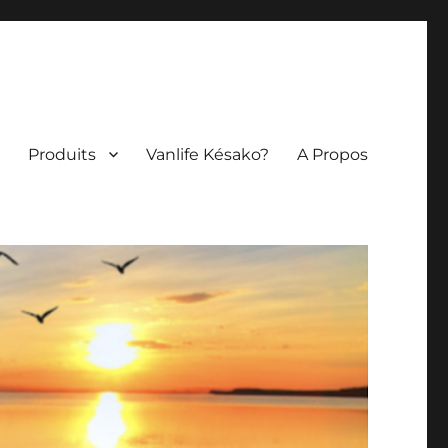
Produits
Vanlife Késako?
A Propos