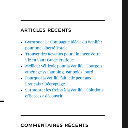
ARTICLES RÉCENTS
Gyroroue : La Compagne Idéale du Vanlifer
pour une Liberté Totale
Trouver des Revenus pour Financer Votre
Vie en Van : Guide Pratique
Meilleur véhicule pour la Vanlife : Fourgon
aménagé vs Camping-car poids lourd
Pourquoi la Vanlife fait-elle peur aux
Français ? Décryptage.
Surmonter les freins à la Vanlife : Solutions
efficaces à découvrir
COMMENTAIRES RÉCENTS