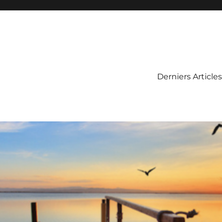
Derniers Articles