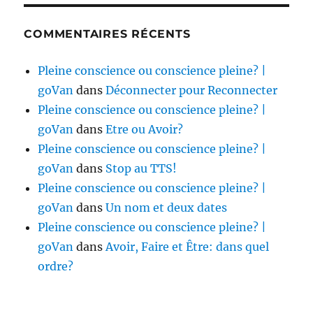
COMMENTAIRES RÉCENTS
Pleine conscience ou conscience pleine? |
goVan
dans
Déconnecter pour Reconnecter
Pleine conscience ou conscience pleine? |
goVan
dans
Etre ou Avoir?
Pleine conscience ou conscience pleine? |
goVan
dans
Stop au TTS!
Pleine conscience ou conscience pleine? |
goVan
dans
Un nom et deux dates
Pleine conscience ou conscience pleine? |
goVan
dans
Avoir, Faire et Être: dans quel
ordre?