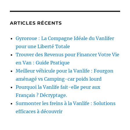
ARTICLES RÉCENTS
Gyroroue : La Compagne Idéale du Vanlifer
pour une Liberté Totale
Trouver des Revenus pour Financer Votre Vie
en Van : Guide Pratique
Meilleur véhicule pour la Vanlife : Fourgon
aménagé vs Camping-car poids lourd
Pourquoi la Vanlife fait-elle peur aux
Français ? Décryptage.
Surmonter les freins à la Vanlife : Solutions
efficaces à découvrir