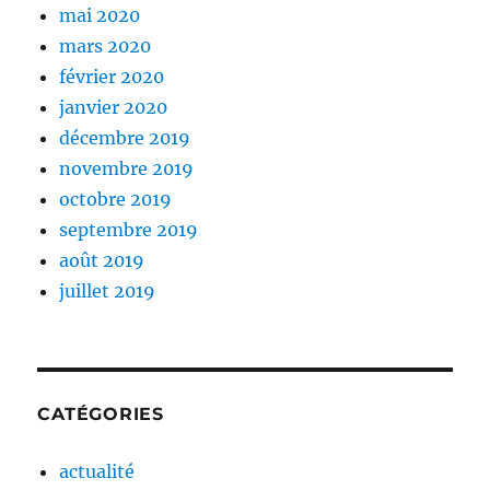
mai 2020
mars 2020
février 2020
janvier 2020
décembre 2019
novembre 2019
octobre 2019
septembre 2019
août 2019
juillet 2019
CATÉGORIES
actualité