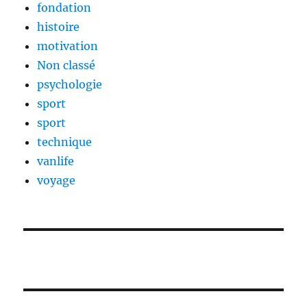
fondation
histoire
motivation
Non classé
psychologie
sport
sport
technique
vanlife
voyage