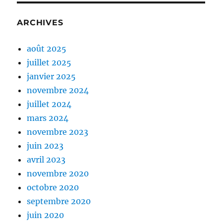
ARCHIVES
août 2025
juillet 2025
janvier 2025
novembre 2024
juillet 2024
mars 2024
novembre 2023
juin 2023
avril 2023
novembre 2020
octobre 2020
septembre 2020
juin 2020