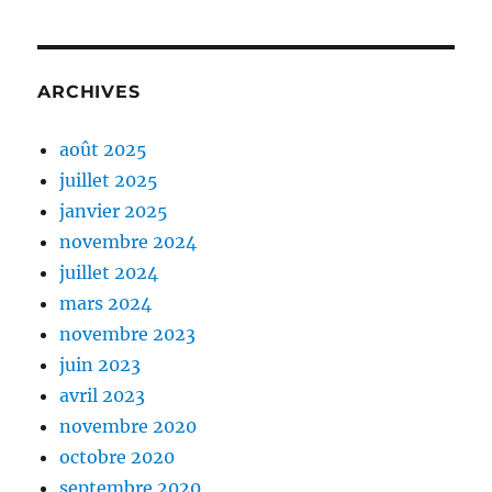
ARCHIVES
août 2025
juillet 2025
janvier 2025
novembre 2024
juillet 2024
mars 2024
novembre 2023
juin 2023
avril 2023
novembre 2020
octobre 2020
septembre 2020