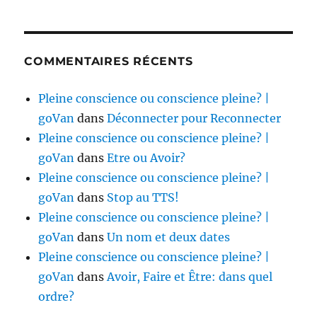
COMMENTAIRES RÉCENTS
Pleine conscience ou conscience pleine? |
goVan
dans
Déconnecter pour Reconnecter
Pleine conscience ou conscience pleine? |
goVan
dans
Etre ou Avoir?
Pleine conscience ou conscience pleine? |
goVan
dans
Stop au TTS!
Pleine conscience ou conscience pleine? |
goVan
dans
Un nom et deux dates
Pleine conscience ou conscience pleine? |
goVan
dans
Avoir, Faire et Être: dans quel
ordre?