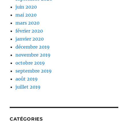
juin 2020
mai 2020
mars 2020
février 2020
janvier 2020
décembre 2019
novembre 2019
octobre 2019
septembre 2019
août 2019
juillet 2019
CATÉGORIES