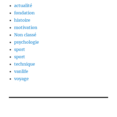
actualité
fondation
histoire
motivation
Non classé
psychologie
sport
sport
technique
vanlife
voyage