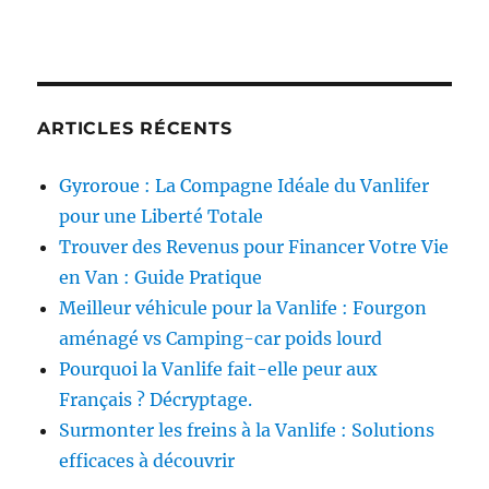
ARTICLES RÉCENTS
Gyroroue : La Compagne Idéale du Vanlifer
pour une Liberté Totale
Trouver des Revenus pour Financer Votre Vie
en Van : Guide Pratique
Meilleur véhicule pour la Vanlife : Fourgon
aménagé vs Camping-car poids lourd
Pourquoi la Vanlife fait-elle peur aux
Français ? Décryptage.
Surmonter les freins à la Vanlife : Solutions
efficaces à découvrir