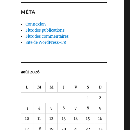
MÉTA
Connexion
Flux des publications
Flux des commentaires
Site de WordPress-FR
août 2026
L
M
M
J
V
S
D
1
2
3
4
5
6
7
8
9
10
11
12
13
14
15
16
17
18
19
20
21
22
23