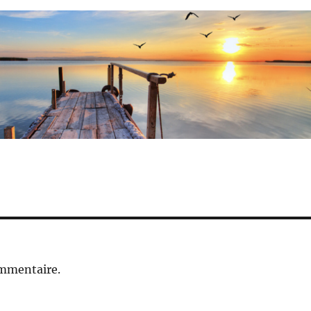
ommentaire.