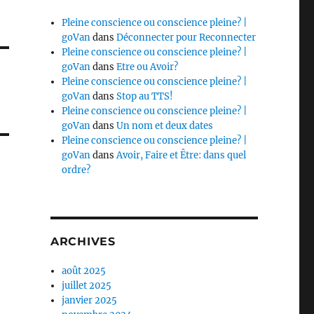
Pleine conscience ou conscience pleine? |
goVan
dans
Déconnecter pour Reconnecter
Pleine conscience ou conscience pleine? |
goVan
dans
Etre ou Avoir?
Pleine conscience ou conscience pleine? |
goVan
dans
Stop au TTS!
Pleine conscience ou conscience pleine? |
goVan
dans
Un nom et deux dates
Pleine conscience ou conscience pleine? |
goVan
dans
Avoir, Faire et Être: dans quel
ordre?
ARCHIVES
août 2025
juillet 2025
janvier 2025