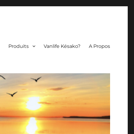
Produits
Vanlife Késako?
A Propos