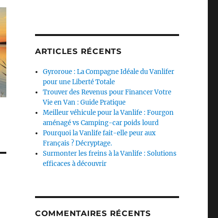
ARTICLES RÉCENTS
Gyroroue : La Compagne Idéale du Vanlifer
pour une Liberté Totale
Trouver des Revenus pour Financer Votre
Vie en Van : Guide Pratique
Meilleur véhicule pour la Vanlife : Fourgon
aménagé vs Camping-car poids lourd
Pourquoi la Vanlife fait-elle peur aux
Français ? Décryptage.
Surmonter les freins à la Vanlife : Solutions
efficaces à découvrir
COMMENTAIRES RÉCENTS