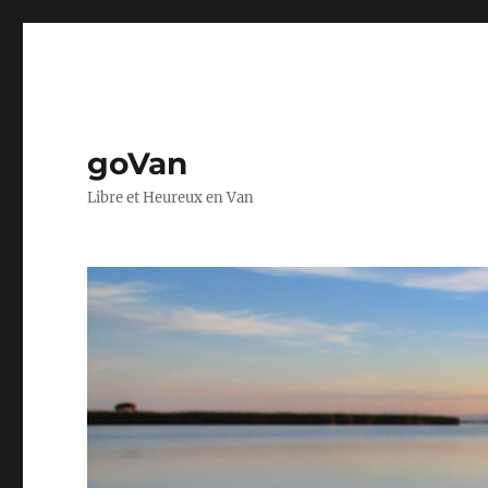
goVan
Libre et Heureux en Van