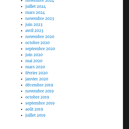
novembre 2024
juillet 2024
mars 2024
novembre 2023
juin 2023
avril 2023
novembre 2020
octobre 2020
septembre 2020
juin 2020
mai 2020
mars 2020
février 2020
janvier 2020
décembre 2019
novembre 2019
octobre 2019
septembre 2019
août 2019
juillet 2019