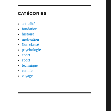
CATÉGORIES
actualité
fondation
histoire
motivation
Non classé
psychologie
sport
sport
technique
vanlife
voyage