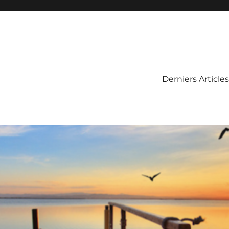
Derniers Articles