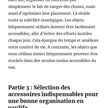
simplement le fait de ranger des choses, mais
aussi d’optimiser leur placement. Là réside
toute la subtilité stratégique. Les objets
fréquemment utilisés doivent être facilement
accessibles, afin d’éviter des efforts inutiles
chaque jour. Cela épargne du temps et améliore
votre confort de vie. A contrario, les objets que
vous utilisez moins fréquemment peuvent être
stockés dans des recoins moins accessibles du
van.
Partie 3 : Sélection des
accessoires indispensables pour
une bonne organisation en
vanlife