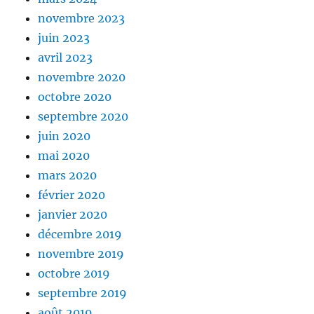
novembre 2023
juin 2023
avril 2023
novembre 2020
octobre 2020
septembre 2020
juin 2020
mai 2020
mars 2020
février 2020
janvier 2020
décembre 2019
novembre 2019
octobre 2019
septembre 2019
août 2019