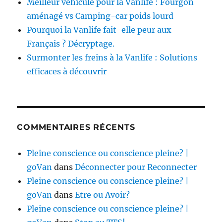
Meilleur véhicule pour la Vanlife : Fourgon
aménagé vs Camping-car poids lourd
Pourquoi la Vanlife fait-elle peur aux
Français ? Décryptage.
Surmonter les freins à la Vanlife : Solutions
efficaces à découvrir
COMMENTAIRES RÉCENTS
Pleine conscience ou conscience pleine? |
goVan
dans
Déconnecter pour Reconnecter
Pleine conscience ou conscience pleine? |
goVan
dans
Etre ou Avoir?
Pleine conscience ou conscience pleine? |