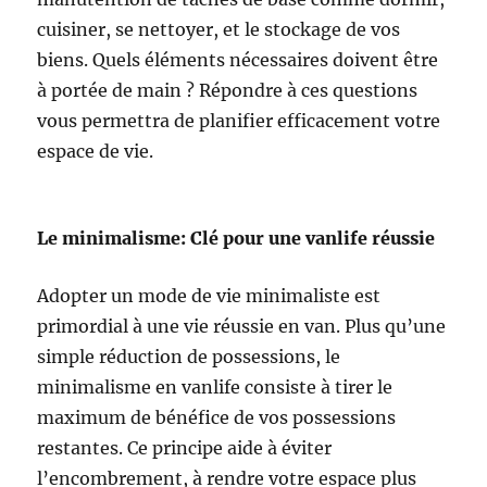
cuisiner, se nettoyer, et le stockage de vos
biens. Quels éléments nécessaires doivent être
à portée de main ? Répondre à ces questions
vous permettra de planifier efficacement votre
espace de vie.
Le minimalisme: Clé pour une vanlife réussie
Adopter un mode de vie minimaliste est
primordial à une vie réussie en van. Plus qu’une
simple réduction de possessions, le
minimalisme en vanlife consiste à tirer le
maximum de bénéfice de vos possessions
restantes. Ce principe aide à éviter
l’encombrement, à rendre votre espace plus