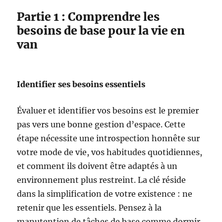
Partie 1 : Comprendre les
besoins de base pour la vie en
van
Identifier ses besoins essentiels
Évaluer et identifier vos besoins est le premier
pas vers une bonne gestion d’espace. Cette
étape nécessite une introspection honnête sur
votre mode de vie, vos habitudes quotidiennes,
et comment ils doivent être adaptés à un
environnement plus restreint. La clé réside
dans la simplification de votre existence : ne
retenir que les essentiels. Pensez à la
manutention de tâches de base comme dormir,