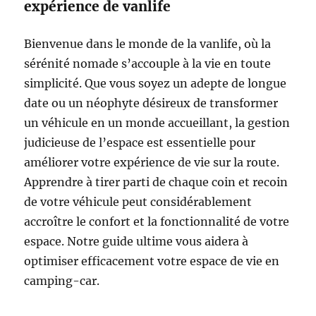
expérience de vanlife
Bienvenue dans le monde de la vanlife, où la
sérénité nomade s’accouple à la vie en toute
simplicité. Que vous soyez un adepte de longue
date ou un néophyte désireux de transformer
un véhicule en un monde accueillant, la gestion
judicieuse de l’espace est essentielle pour
améliorer votre expérience de vie sur la route.
Apprendre à tirer parti de chaque coin et recoin
de votre véhicule peut considérablement
accroître le confort et la fonctionnalité de votre
espace. Notre guide ultime vous aidera à
optimiser efficacement votre espace de vie en
camping-car.