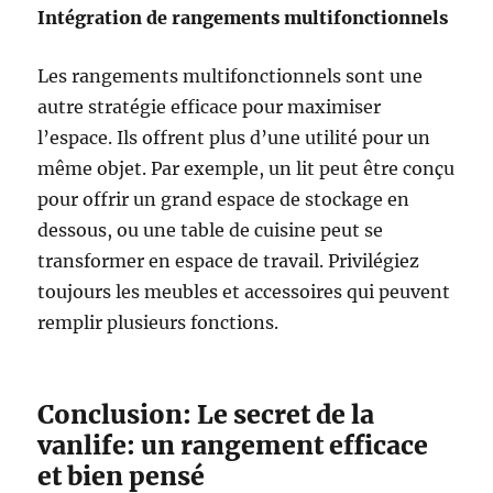
Intégration de rangements multifonctionnels
Les rangements multifonctionnels sont une
autre stratégie efficace pour maximiser
l’espace. Ils offrent plus d’une utilité pour un
même objet. Par exemple, un lit peut être conçu
pour offrir un grand espace de stockage en
dessous, ou une table de cuisine peut se
transformer en espace de travail. Privilégiez
toujours les meubles et accessoires qui peuvent
remplir plusieurs fonctions.
Conclusion: Le secret de la
vanlife: un rangement efficace
et bien pensé