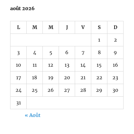
août 2026
L
M
M
J
V
S
D
1
2
3
4
5
6
7
8
9
10
11
12
13
14
15
16
17
18
19
20
21
22
23
24
25
26
27
28
29
30
31
« Août