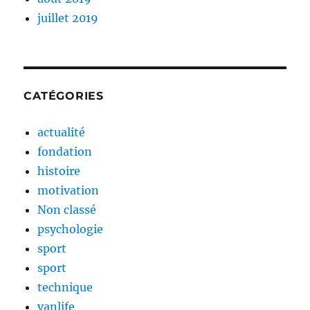
juillet 2019
CATÉGORIES
actualité
fondation
histoire
motivation
Non classé
psychologie
sport
sport
technique
vanlife