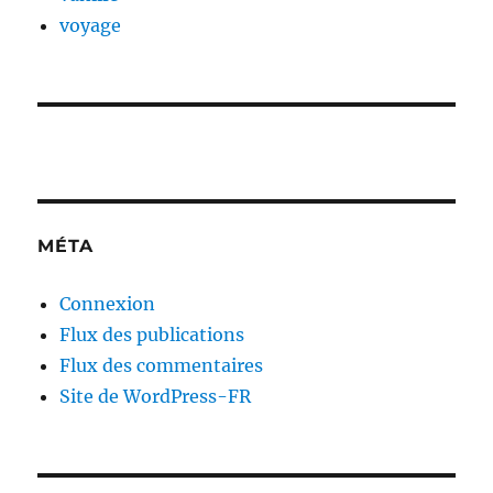
voyage
MÉTA
Connexion
Flux des publications
Flux des commentaires
Site de WordPress-FR