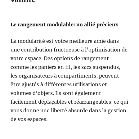
Le rangement modulable: un allié précieux
La modularité est votre meilleure amie dans
une contribution fructueuse à l’optimisation de
votre espace. Des options de rangement
comme les paniers en fil, les sacs suspendus,
les organisateurs à compartiments, peuvent
être ajustés à différentes utilisations et
volumes d’objets. Ils sont également
facilement déplaçables et réarrangeables, ce qui
vous donne une liberté absurde dans la gestion
de vos espaces.