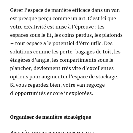
Gérer l’espace de manière efficace dans un van
est presque perçu comme un art. C’est ici que
votre créativité est mise à l’épreuve : les
espaces sous le lit, les coins perdus, les plafonds
– tout espace a le potentiel d’être utile. Des
solutions comme les porte-bagages de toit, les
étagères d’angle, les compartiments sous le
plancher, deviennent très vite d’excellentes
options pour augmenter l’espace de stockage.
Si vous regardez bien, votre van regorge
d’opportunités encore inexplorées.
Organiser de manière stratégique
Bien sûr, organiser ne concerne pas