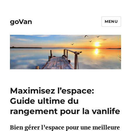
goVan
MENU
Maximisez l’espace:
Guide ultime du
rangement pour la vanlife
Bien gérer l’espace pour une meilleure