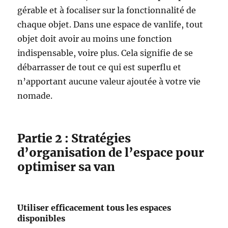
gérable et à focaliser sur la fonctionnalité de
chaque objet. Dans une espace de vanlife, tout
objet doit avoir au moins une fonction
indispensable, voire plus. Cela signifie de se
débarrasser de tout ce qui est superflu et
n’apportant aucune valeur ajoutée à votre vie
nomade.
Partie 2 : Stratégies
d’organisation de l’espace pour
optimiser sa van
Utiliser efficacement tous les espaces
disponibles