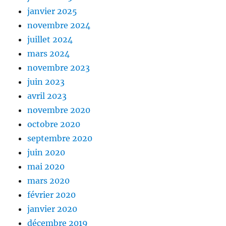
janvier 2025
novembre 2024
juillet 2024
mars 2024
novembre 2023
juin 2023
avril 2023
novembre 2020
octobre 2020
septembre 2020
juin 2020
mai 2020
mars 2020
février 2020
janvier 2020
décembre 2019