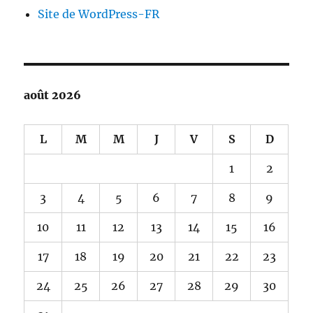
Site de WordPress-FR
août 2026
L
M
M
J
V
S
D
1
2
3
4
5
6
7
8
9
10
11
12
13
14
15
16
17
18
19
20
21
22
23
24
25
26
27
28
29
30