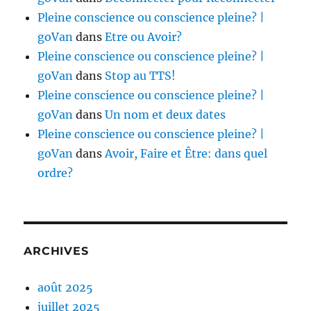
Pleine conscience ou conscience pleine? |
goVan
dans
Etre ou Avoir?
Pleine conscience ou conscience pleine? |
goVan
dans
Stop au TTS!
Pleine conscience ou conscience pleine? |
goVan
dans
Un nom et deux dates
Pleine conscience ou conscience pleine? |
goVan
dans
Avoir, Faire et Être: dans quel
ordre?
ARCHIVES
août 2025
juillet 2025