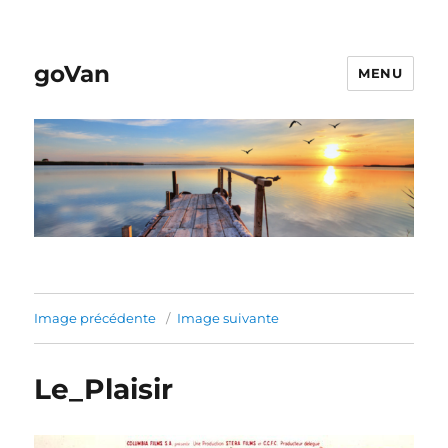
goVan
MENU
Image précédente
Image suivante
Le_Plaisir