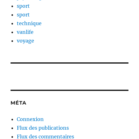
sport
sport
technique
vanlife
voyage
MÉTA
Connexion
Flux des publications
Flux des commentaires