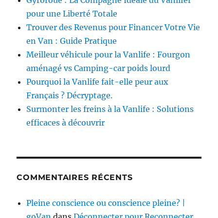
pour une Liberté Totale
Trouver des Revenus pour Financer Votre Vie
en Van : Guide Pratique
Meilleur véhicule pour la Vanlife : Fourgon
aménagé vs Camping-car poids lourd
Pourquoi la Vanlife fait-elle peur aux
Français ? Décryptage.
Surmonter les freins à la Vanlife : Solutions
efficaces à découvrir
COMMENTAIRES RÉCENTS
Pleine conscience ou conscience pleine? |
goVan
dans
Déconnecter pour Reconnecter