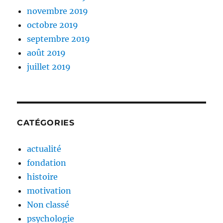
novembre 2019
octobre 2019
septembre 2019
août 2019
juillet 2019
CATÉGORIES
actualité
fondation
histoire
motivation
Non classé
psychologie