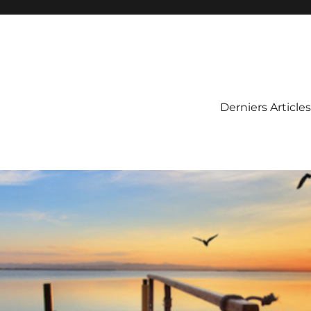
Derniers Articles