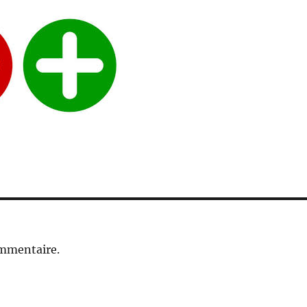
ommentaire.