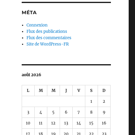
MÉTA
Connexion
Flux des publications
Flux des commentaires
Site de WordPress-FR
août 2026
L
M
M
J
V
S
D
1
2
3
4
5
6
7
8
9
10
11
12
13
14
15
16
17
18
19
20
21
22
23