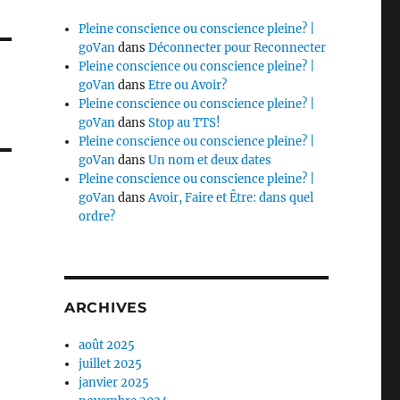
Pleine conscience ou conscience pleine? |
goVan
dans
Déconnecter pour Reconnecter
Pleine conscience ou conscience pleine? |
goVan
dans
Etre ou Avoir?
Pleine conscience ou conscience pleine? |
goVan
dans
Stop au TTS!
Pleine conscience ou conscience pleine? |
goVan
dans
Un nom et deux dates
Pleine conscience ou conscience pleine? |
goVan
dans
Avoir, Faire et Être: dans quel
ordre?
ARCHIVES
août 2025
juillet 2025
janvier 2025