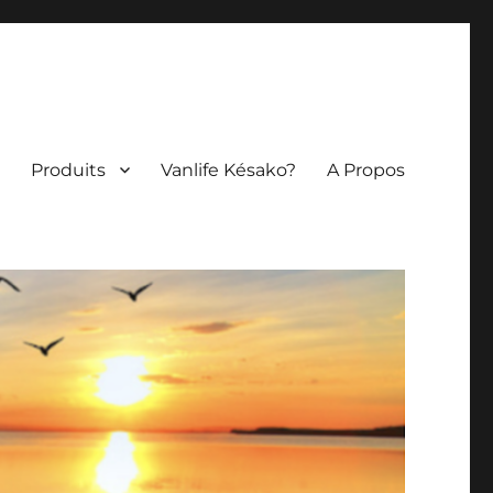
Produits
Vanlife Késako?
A Propos