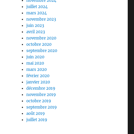
novembre 2024
juillet 2024
mars 2024
novembre 2023
juin 2023
avril 2023
novembre 2020
octobre 2020
septembre 2020
juin 2020
mai 2020
mars 2020
février 2020
janvier 2020
décembre 2019
novembre 2019
octobre 2019
septembre 2019
août 2019
juillet 2019