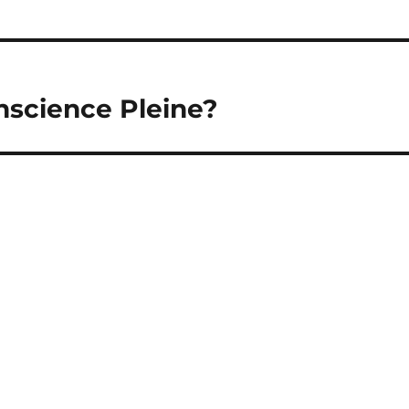
nscience Pleine?