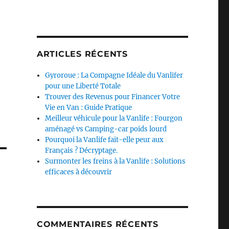
ARTICLES RÉCENTS
Gyroroue : La Compagne Idéale du Vanlifer
pour une Liberté Totale
Trouver des Revenus pour Financer Votre
Vie en Van : Guide Pratique
Meilleur véhicule pour la Vanlife : Fourgon
aménagé vs Camping-car poids lourd
Pourquoi la Vanlife fait-elle peur aux
Français ? Décryptage.
Surmonter les freins à la Vanlife : Solutions
efficaces à découvrir
COMMENTAIRES RÉCENTS