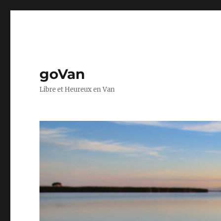
goVan
Libre et Heureux en Van