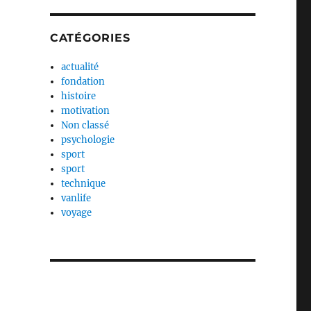
CATÉGORIES
actualité
fondation
histoire
motivation
Non classé
psychologie
sport
sport
technique
vanlife
voyage