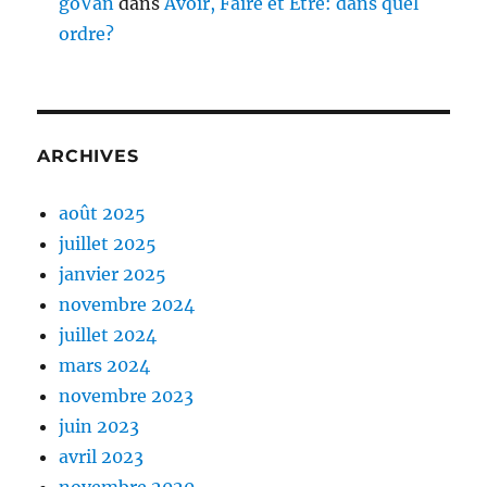
goVan
dans
Avoir, Faire et Être: dans quel
ordre?
ARCHIVES
août 2025
juillet 2025
janvier 2025
novembre 2024
juillet 2024
mars 2024
novembre 2023
juin 2023
avril 2023