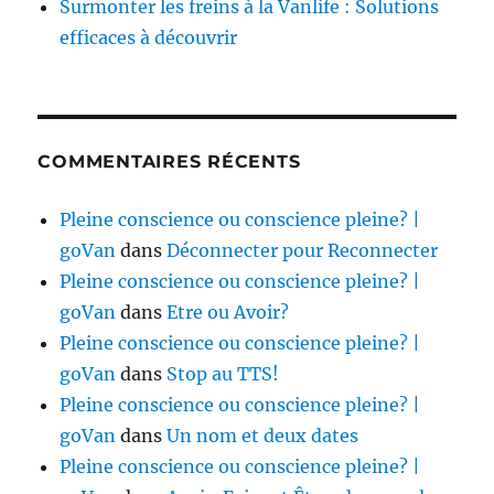
Surmonter les freins à la Vanlife : Solutions
efficaces à découvrir
COMMENTAIRES RÉCENTS
Pleine conscience ou conscience pleine? |
goVan
dans
Déconnecter pour Reconnecter
Pleine conscience ou conscience pleine? |
goVan
dans
Etre ou Avoir?
Pleine conscience ou conscience pleine? |
goVan
dans
Stop au TTS!
Pleine conscience ou conscience pleine? |
goVan
dans
Un nom et deux dates
Pleine conscience ou conscience pleine? |