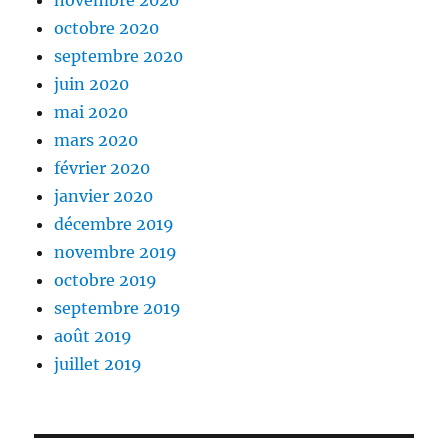
novembre 2020
octobre 2020
septembre 2020
juin 2020
mai 2020
mars 2020
février 2020
janvier 2020
décembre 2019
novembre 2019
octobre 2019
septembre 2019
août 2019
juillet 2019