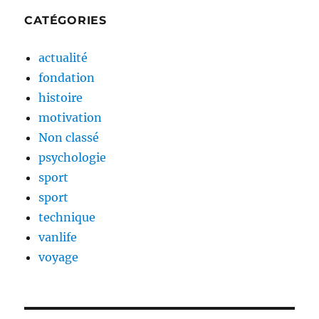
CATÉGORIES
actualité
fondation
histoire
motivation
Non classé
psychologie
sport
sport
technique
vanlife
voyage