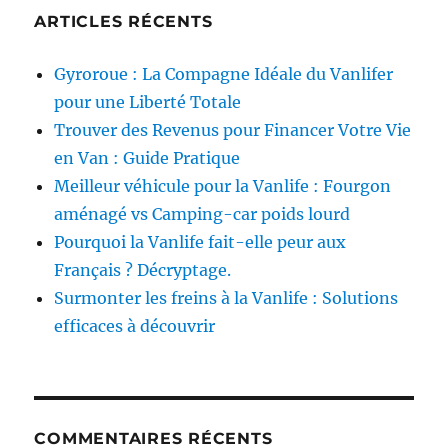
ARTICLES RÉCENTS
Gyroroue : La Compagne Idéale du Vanlifer
pour une Liberté Totale
Trouver des Revenus pour Financer Votre Vie
en Van : Guide Pratique
Meilleur véhicule pour la Vanlife : Fourgon
aménagé vs Camping-car poids lourd
Pourquoi la Vanlife fait-elle peur aux
Français ? Décryptage.
Surmonter les freins à la Vanlife : Solutions
efficaces à découvrir
COMMENTAIRES RÉCENTS