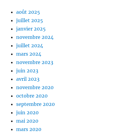
août 2025
juillet 2025
janvier 2025
novembre 2024
juillet 2024
mars 2024
novembre 2023
juin 2023
avril 2023
novembre 2020
octobre 2020
septembre 2020
juin 2020
mai 2020
mars 2020