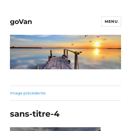
goVan
MENU
Image précédente
sans-titre-4