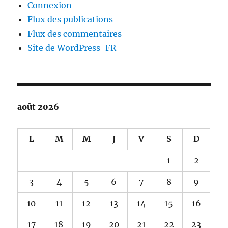
Connexion
Flux des publications
Flux des commentaires
Site de WordPress-FR
août 2026
L
M
M
J
V
S
D
1
2
3
4
5
6
7
8
9
10
11
12
13
14
15
16
17
18
19
20
21
22
23