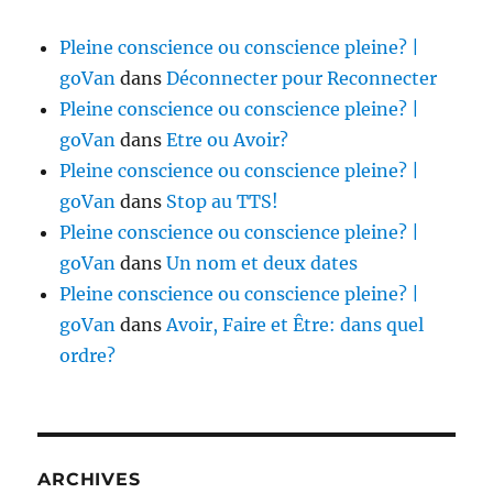
Pleine conscience ou conscience pleine? |
goVan
dans
Déconnecter pour Reconnecter
Pleine conscience ou conscience pleine? |
goVan
dans
Etre ou Avoir?
Pleine conscience ou conscience pleine? |
goVan
dans
Stop au TTS!
Pleine conscience ou conscience pleine? |
goVan
dans
Un nom et deux dates
Pleine conscience ou conscience pleine? |
goVan
dans
Avoir, Faire et Être: dans quel
ordre?
ARCHIVES