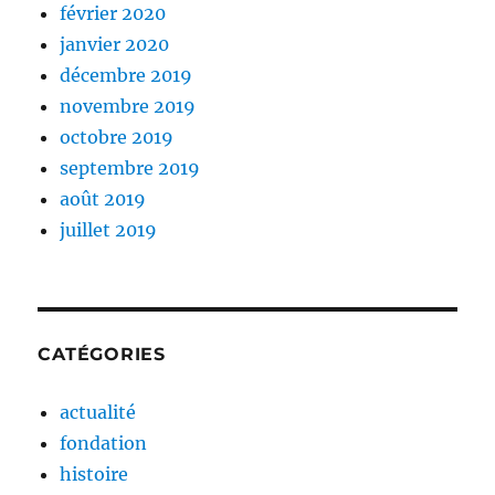
février 2020
janvier 2020
décembre 2019
novembre 2019
octobre 2019
septembre 2019
août 2019
juillet 2019
CATÉGORIES
actualité
fondation
histoire