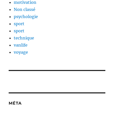
motivation
Non classé
psychologie
sport
sport
technique
vanlife
voyage
MÉTA