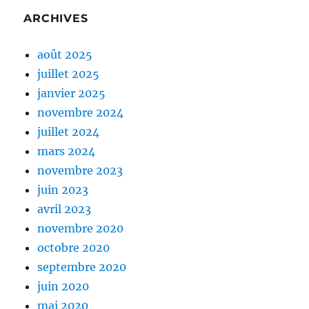
ARCHIVES
août 2025
juillet 2025
janvier 2025
novembre 2024
juillet 2024
mars 2024
novembre 2023
juin 2023
avril 2023
novembre 2020
octobre 2020
septembre 2020
juin 2020
mai 2020