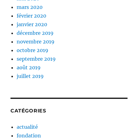
mars 2020
février 2020
janvier 2020
décembre 2019
novembre 2019
octobre 2019
septembre 2019
août 2019
juillet 2019
CATÉGORIES
actualité
fondation