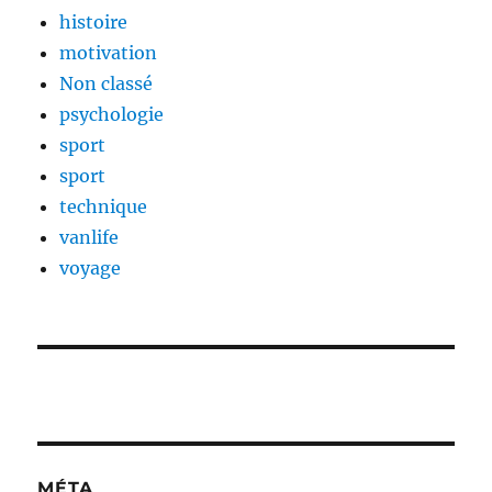
histoire
motivation
Non classé
psychologie
sport
sport
technique
vanlife
voyage
MÉTA