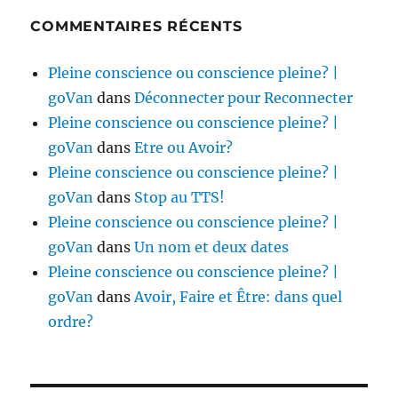
COMMENTAIRES RÉCENTS
Pleine conscience ou conscience pleine? |
goVan
dans
Déconnecter pour Reconnecter
Pleine conscience ou conscience pleine? |
goVan
dans
Etre ou Avoir?
Pleine conscience ou conscience pleine? |
goVan
dans
Stop au TTS!
Pleine conscience ou conscience pleine? |
goVan
dans
Un nom et deux dates
Pleine conscience ou conscience pleine? |
goVan
dans
Avoir, Faire et Être: dans quel
ordre?