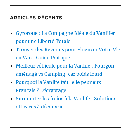
ARTICLES RÉCENTS
Gyroroue : La Compagne Idéale du Vanlifer
pour une Liberté Totale
Trouver des Revenus pour Financer Votre Vie
en Van : Guide Pratique
Meilleur véhicule pour la Vanlife : Fourgon
aménagé vs Camping-car poids lourd
Pourquoi la Vanlife fait-elle peur aux
Français ? Décryptage.
Surmonter les freins à la Vanlife : Solutions
efficaces à découvrir