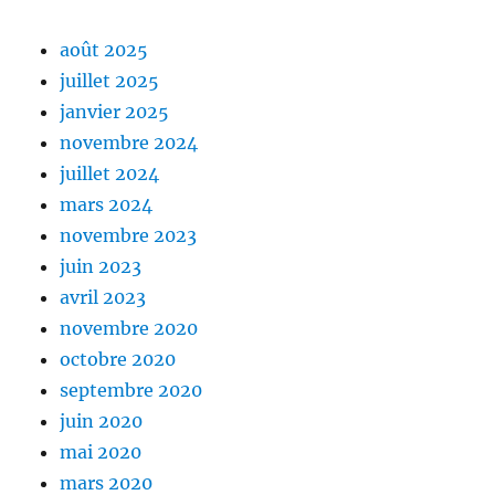
août 2025
juillet 2025
janvier 2025
novembre 2024
juillet 2024
mars 2024
novembre 2023
juin 2023
avril 2023
novembre 2020
octobre 2020
septembre 2020
juin 2020
mai 2020
mars 2020