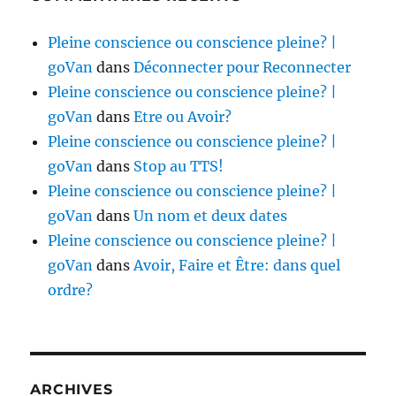
Pleine conscience ou conscience pleine? |
goVan
dans
Déconnecter pour Reconnecter
Pleine conscience ou conscience pleine? |
goVan
dans
Etre ou Avoir?
Pleine conscience ou conscience pleine? |
goVan
dans
Stop au TTS!
Pleine conscience ou conscience pleine? |
goVan
dans
Un nom et deux dates
Pleine conscience ou conscience pleine? |
goVan
dans
Avoir, Faire et Être: dans quel
ordre?
ARCHIVES