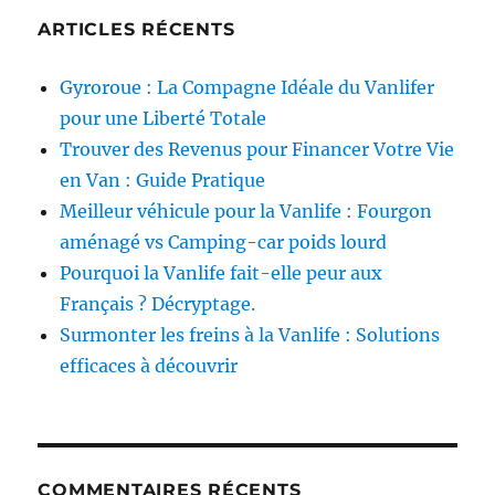
ARTICLES RÉCENTS
Gyroroue : La Compagne Idéale du Vanlifer
pour une Liberté Totale
Trouver des Revenus pour Financer Votre Vie
en Van : Guide Pratique
Meilleur véhicule pour la Vanlife : Fourgon
aménagé vs Camping-car poids lourd
Pourquoi la Vanlife fait-elle peur aux
Français ? Décryptage.
Surmonter les freins à la Vanlife : Solutions
efficaces à découvrir
COMMENTAIRES RÉCENTS