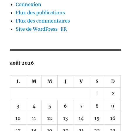
Connexion
Flux des publications
Flux des commentaires
Site de WordPress-FR
août 2026
L
M
M
J
V
S
D
1
2
3
4
5
6
7
8
9
10
11
12
13
14
15
16
17
18
19
20
21
22
23