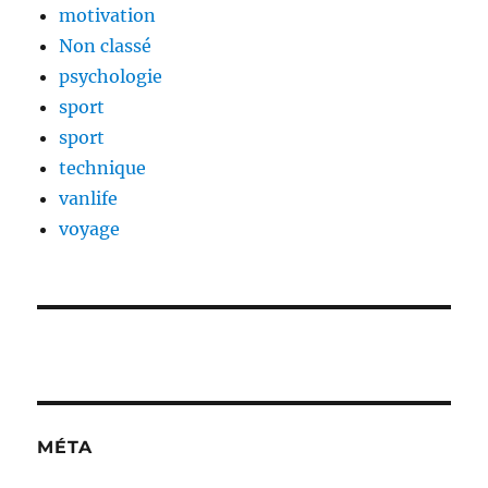
motivation
Non classé
psychologie
sport
sport
technique
vanlife
voyage
MÉTA