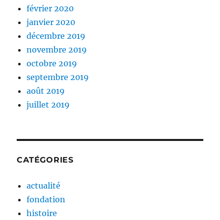
février 2020
janvier 2020
décembre 2019
novembre 2019
octobre 2019
septembre 2019
août 2019
juillet 2019
CATÉGORIES
actualité
fondation
histoire