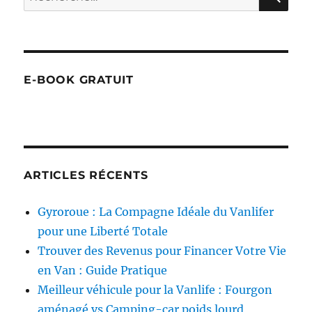
pour :
E-BOOK GRATUIT
ARTICLES RÉCENTS
Gyroroue : La Compagne Idéale du Vanlifer
pour une Liberté Totale
Trouver des Revenus pour Financer Votre Vie
en Van : Guide Pratique
Meilleur véhicule pour la Vanlife : Fourgon
aménagé vs Camping-car poids lourd