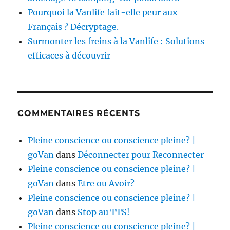
Pourquoi la Vanlife fait-elle peur aux
Français ? Décryptage.
Surmonter les freins à la Vanlife : Solutions
efficaces à découvrir
COMMENTAIRES RÉCENTS
Pleine conscience ou conscience pleine? |
goVan
dans
Déconnecter pour Reconnecter
Pleine conscience ou conscience pleine? |
goVan
dans
Etre ou Avoir?
Pleine conscience ou conscience pleine? |
goVan
dans
Stop au TTS!
Pleine conscience ou conscience pleine? |