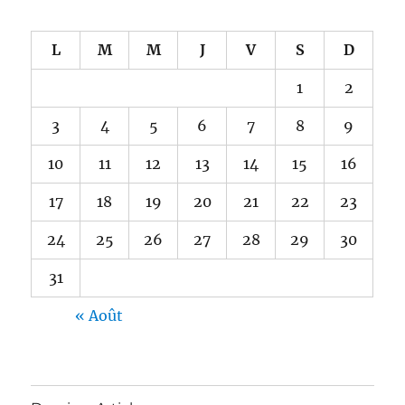
L
M
M
J
V
S
D
1
2
3
4
5
6
7
8
9
10
11
12
13
14
15
16
17
18
19
20
21
22
23
24
25
26
27
28
29
30
31
« Août