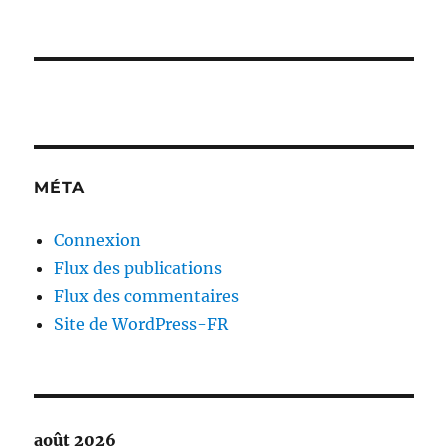
MÉTA
Connexion
Flux des publications
Flux des commentaires
Site de WordPress-FR
août 2026