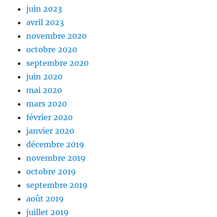
juin 2023
avril 2023
novembre 2020
octobre 2020
septembre 2020
juin 2020
mai 2020
mars 2020
février 2020
janvier 2020
décembre 2019
novembre 2019
octobre 2019
septembre 2019
août 2019
juillet 2019