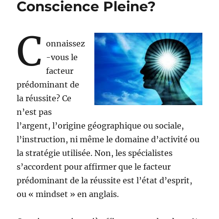
Conscience Pleine?
C
onnaissez
-vous le
facteur
prédominant de
la réussite? Ce
n’est pas
l’argent, l’origine géographique ou sociale,
l’instruction, ni même le domaine d’activité ou
la stratégie utilisée. Non, les spécialistes
s’accordent pour affirmer que le facteur
prédominant de la réussite est l’état d’esprit,
ou « mindset » en anglais.