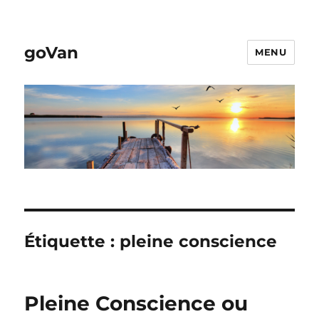
goVan
MENU
Étiquette :
pleine conscience
Pleine Conscience ou