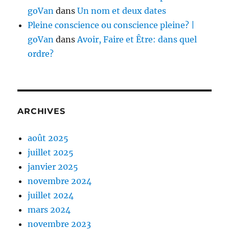
goVan
dans
Un nom et deux dates
Pleine conscience ou conscience pleine? |
goVan
dans
Avoir, Faire et Être: dans quel
ordre?
ARCHIVES
août 2025
juillet 2025
janvier 2025
novembre 2024
juillet 2024
mars 2024
novembre 2023