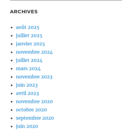
ARCHIVES
août 2025
juillet 2025
janvier 2025
novembre 2024
juillet 2024
mars 2024
novembre 2023
juin 2023
avril 2023
novembre 2020
octobre 2020
septembre 2020
juin 2020