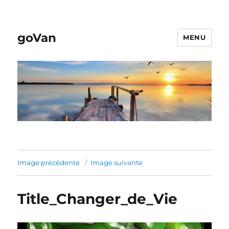
goVan
MENU
Image précédente
Image suivante
Title_Changer_de_Vie