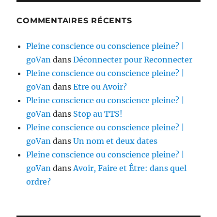
COMMENTAIRES RÉCENTS
Pleine conscience ou conscience pleine? |
goVan
dans
Déconnecter pour Reconnecter
Pleine conscience ou conscience pleine? |
goVan
dans
Etre ou Avoir?
Pleine conscience ou conscience pleine? |
goVan
dans
Stop au TTS!
Pleine conscience ou conscience pleine? |
goVan
dans
Un nom et deux dates
Pleine conscience ou conscience pleine? |
goVan
dans
Avoir, Faire et Être: dans quel
ordre?