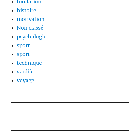
fondation
histoire
motivation
Non classé
psychologie
sport
sport
technique
vanlife
voyage