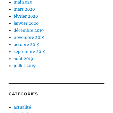
mai 2020
mars 2020
février 2020
janvier 2020
décembre 2019
novembre 2019
octobre 2019
septembre 2019
août 2019
juillet 2019
CATÉGORIES
actualité