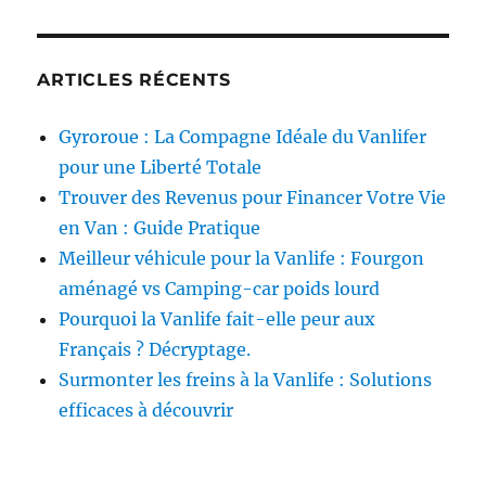
ARTICLES RÉCENTS
Gyroroue : La Compagne Idéale du Vanlifer
pour une Liberté Totale
Trouver des Revenus pour Financer Votre Vie
en Van : Guide Pratique
Meilleur véhicule pour la Vanlife : Fourgon
aménagé vs Camping-car poids lourd
Pourquoi la Vanlife fait-elle peur aux
Français ? Décryptage.
Surmonter les freins à la Vanlife : Solutions
efficaces à découvrir