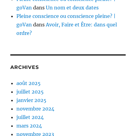
goVan
dans
Un nom et deux dates
Pleine conscience ou conscience pleine? |
goVan
dans
Avoir, Faire et Être: dans quel
ordre?
ARCHIVES
août 2025
juillet 2025
janvier 2025
novembre 2024
juillet 2024
mars 2024
novembre 2023