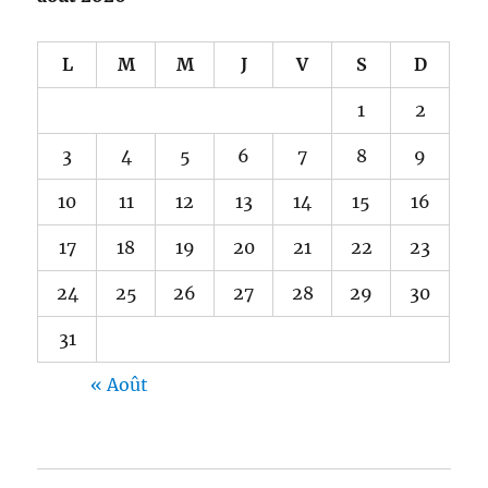
L
M
M
J
V
S
D
1
2
3
4
5
6
7
8
9
10
11
12
13
14
15
16
17
18
19
20
21
22
23
24
25
26
27
28
29
30
31
« Août