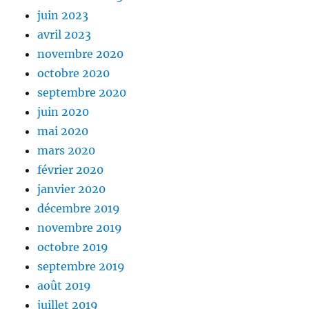
juin 2023
avril 2023
novembre 2020
octobre 2020
septembre 2020
juin 2020
mai 2020
mars 2020
février 2020
janvier 2020
décembre 2019
novembre 2019
octobre 2019
septembre 2019
août 2019
juillet 2019