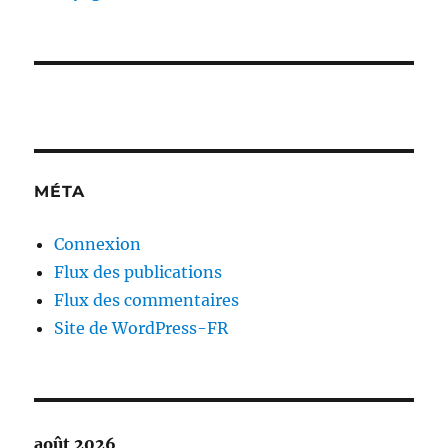
MÉTA
Connexion
Flux des publications
Flux des commentaires
Site de WordPress-FR
août 2026