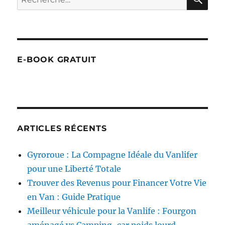
pour :
E-BOOK GRATUIT
ARTICLES RÉCENTS
Gyroroue : La Compagne Idéale du Vanlifer
pour une Liberté Totale
Trouver des Revenus pour Financer Votre Vie
en Van : Guide Pratique
Meilleur véhicule pour la Vanlife : Fourgon