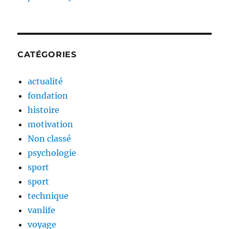
CATÉGORIES
actualité
fondation
histoire
motivation
Non classé
psychologie
sport
sport
technique
vanlife
voyage