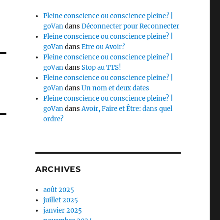
Pleine conscience ou conscience pleine? |
goVan
dans
Déconnecter pour Reconnecter
Pleine conscience ou conscience pleine? |
goVan
dans
Etre ou Avoir?
Pleine conscience ou conscience pleine? |
goVan
dans
Stop au TTS!
Pleine conscience ou conscience pleine? |
goVan
dans
Un nom et deux dates
Pleine conscience ou conscience pleine? |
goVan
dans
Avoir, Faire et Être: dans quel
ordre?
ARCHIVES
août 2025
juillet 2025
janvier 2025