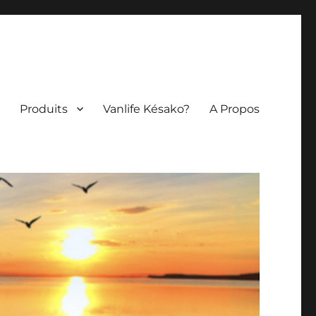
Produits
Vanlife Késako?
A Propos