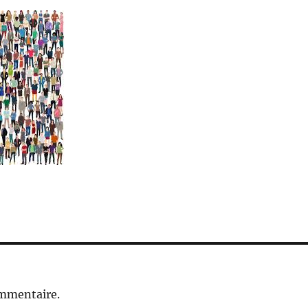
ommentaire.