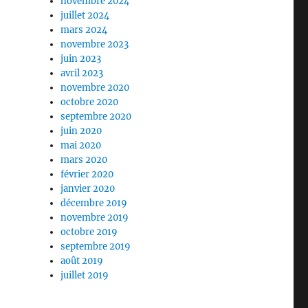
novembre 2024
juillet 2024
mars 2024
novembre 2023
juin 2023
avril 2023
novembre 2020
octobre 2020
septembre 2020
juin 2020
mai 2020
mars 2020
février 2020
janvier 2020
décembre 2019
novembre 2019
octobre 2019
septembre 2019
août 2019
juillet 2019