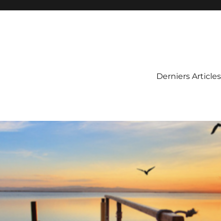
Derniers Articles