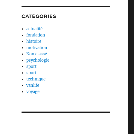
CATÉGORIES
actualité
fondation
histoire
motivation
Non classé
psychologie
sport
sport
technique
vanlife
voyage