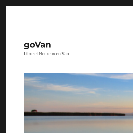
goVan
Libre et Heureux en Van