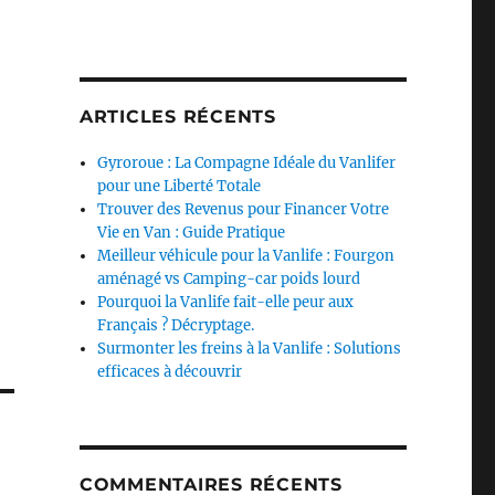
ARTICLES RÉCENTS
Gyroroue : La Compagne Idéale du Vanlifer
pour une Liberté Totale
Trouver des Revenus pour Financer Votre
Vie en Van : Guide Pratique
Meilleur véhicule pour la Vanlife : Fourgon
aménagé vs Camping-car poids lourd
Pourquoi la Vanlife fait-elle peur aux
Français ? Décryptage.
Surmonter les freins à la Vanlife : Solutions
efficaces à découvrir
COMMENTAIRES RÉCENTS