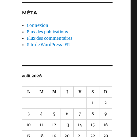
MÉTA
Connexion
Flux des publications
Flux des commentaires
Site de WordPress-FR
août 2026
L
M
M
J
V
S
D
1
2
3
4
5
6
7
8
9
10
11
12
13
14
15
16
17
18
19
20
21
22
23