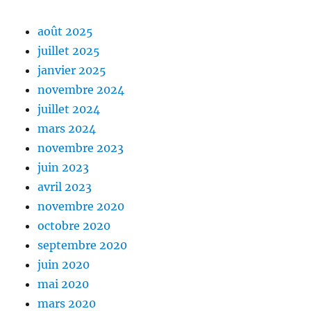
août 2025
juillet 2025
janvier 2025
novembre 2024
juillet 2024
mars 2024
novembre 2023
juin 2023
avril 2023
novembre 2020
octobre 2020
septembre 2020
juin 2020
mai 2020
mars 2020