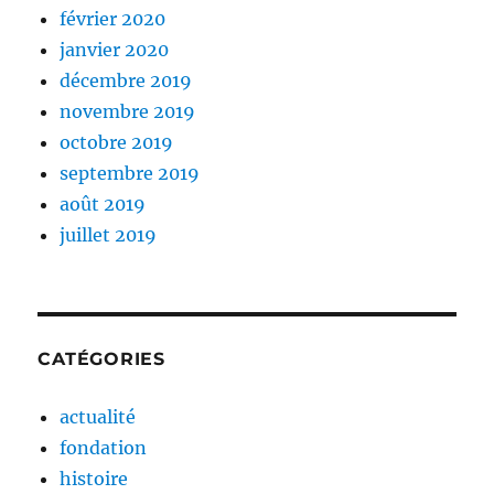
février 2020
janvier 2020
décembre 2019
novembre 2019
octobre 2019
septembre 2019
août 2019
juillet 2019
CATÉGORIES
actualité
fondation
histoire