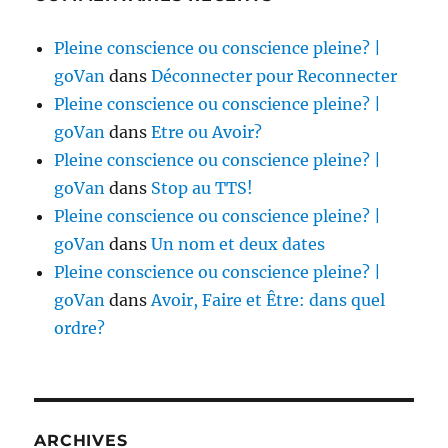
Pleine conscience ou conscience pleine? |
goVan
dans
Déconnecter pour Reconnecter
Pleine conscience ou conscience pleine? |
goVan
dans
Etre ou Avoir?
Pleine conscience ou conscience pleine? |
goVan
dans
Stop au TTS!
Pleine conscience ou conscience pleine? |
goVan
dans
Un nom et deux dates
Pleine conscience ou conscience pleine? |
goVan
dans
Avoir, Faire et Être: dans quel
ordre?
ARCHIVES