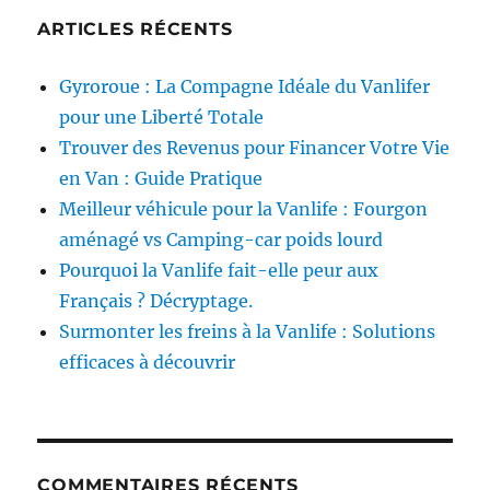
ARTICLES RÉCENTS
Gyroroue : La Compagne Idéale du Vanlifer
pour une Liberté Totale
Trouver des Revenus pour Financer Votre Vie
en Van : Guide Pratique
Meilleur véhicule pour la Vanlife : Fourgon
aménagé vs Camping-car poids lourd
Pourquoi la Vanlife fait-elle peur aux
Français ? Décryptage.
Surmonter les freins à la Vanlife : Solutions
efficaces à découvrir
COMMENTAIRES RÉCENTS