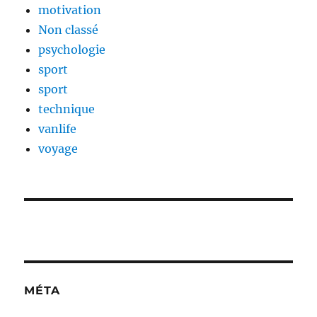
motivation
Non classé
psychologie
sport
sport
technique
vanlife
voyage
MÉTA