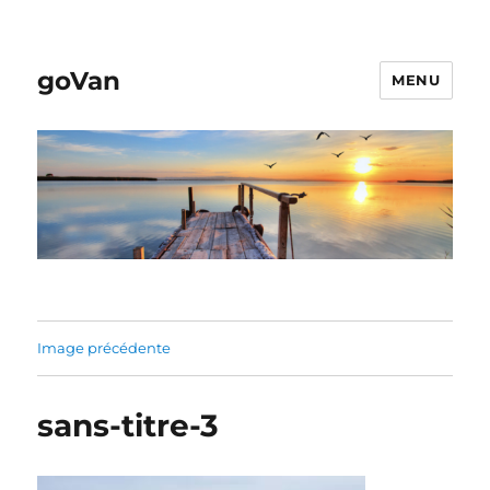
goVan
MENU
Image précédente
sans-titre-3