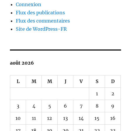
Connexion
Flux des publications
Flux des commentaires
Site de WordPress-FR
août 2026
L
M
M
J
V
S
D
1
2
3
4
5
6
7
8
9
10
11
12
13
14
15
16
17
18
19
20
21
22
23