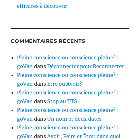
efficaces à découvrir
COMMENTAIRES RÉCENTS
Pleine conscience ou conscience pleine? |
goVan
dans
Déconnecter pour Reconnecter
Pleine conscience ou conscience pleine? |
goVan
dans
Etre ou Avoir?
Pleine conscience ou conscience pleine? |
goVan
dans
Stop au TTS!
Pleine conscience ou conscience pleine? |
goVan
dans
Un nom et deux dates
Pleine conscience ou conscience pleine? |
goVan
dans
Avoir, Faire et Être: dans quel