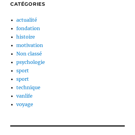
CATÉGORIES
actualité
fondation
histoire
motivation
Non classé
psychologie
sport
sport
technique
vanlife
voyage