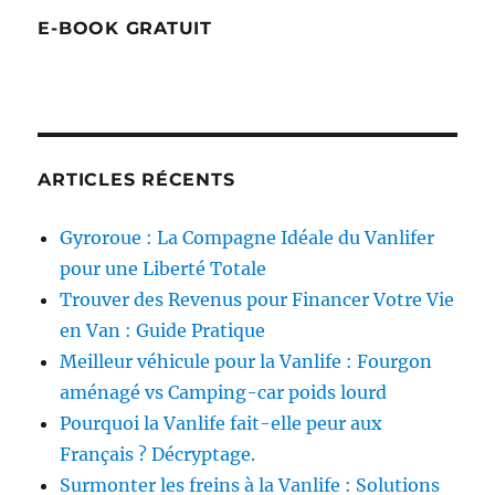
E-BOOK GRATUIT
ARTICLES RÉCENTS
Gyroroue : La Compagne Idéale du Vanlifer
pour une Liberté Totale
Trouver des Revenus pour Financer Votre Vie
en Van : Guide Pratique
Meilleur véhicule pour la Vanlife : Fourgon
aménagé vs Camping-car poids lourd
Pourquoi la Vanlife fait-elle peur aux
Français ? Décryptage.
Surmonter les freins à la Vanlife : Solutions