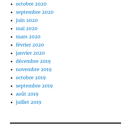
octobre 2020
septembre 2020
juin 2020
mai 2020
mars 2020
février 2020
janvier 2020
décembre 2019
novembre 2019
octobre 2019
septembre 2019
août 2019
juillet 2019