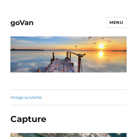
goVan
MENU
Image suivante
Capture