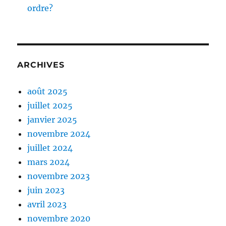
ordre?
ARCHIVES
août 2025
juillet 2025
janvier 2025
novembre 2024
juillet 2024
mars 2024
novembre 2023
juin 2023
avril 2023
novembre 2020