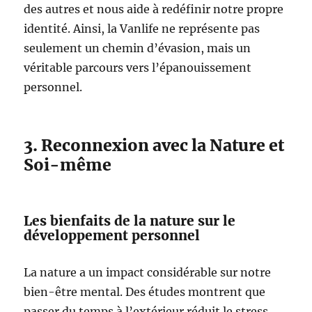
des autres et nous aide à redéfinir notre propre
identité. Ainsi, la Vanlife ne représente pas
seulement un chemin d’évasion, mais un
véritable parcours vers l’épanouissement
personnel.
3. Reconnexion avec la Nature et
Soi-même
Les bienfaits de la nature sur le
développement personnel
La nature a un impact considérable sur notre
bien-être mental. Des études montrent que
passer du temps à l’extérieur réduit le stress,