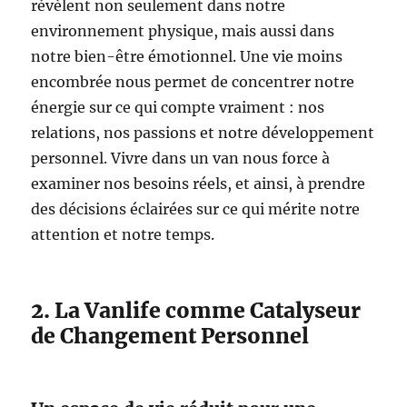
révèlent non seulement dans notre
environnement physique, mais aussi dans
notre bien-être émotionnel. Une vie moins
encombrée nous permet de concentrer notre
énergie sur ce qui compte vraiment : nos
relations, nos passions et notre développement
personnel. Vivre dans un van nous force à
examiner nos besoins réels, et ainsi, à prendre
des décisions éclairées sur ce qui mérite notre
attention et notre temps.
2. La Vanlife comme Catalyseur
de Changement Personnel