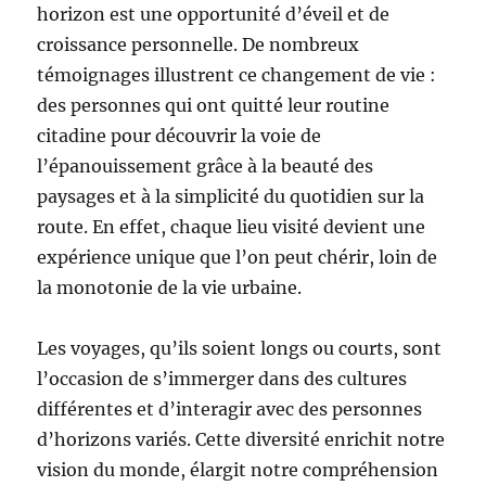
horizon est une opportunité d’éveil et de
croissance personnelle. De nombreux
témoignages illustrent ce changement de vie :
des personnes qui ont quitté leur routine
citadine pour découvrir la voie de
l’épanouissement grâce à la beauté des
paysages et à la simplicité du quotidien sur la
route. En effet, chaque lieu visité devient une
expérience unique que l’on peut chérir, loin de
la monotonie de la vie urbaine.
Les voyages, qu’ils soient longs ou courts, sont
l’occasion de s’immerger dans des cultures
différentes et d’interagir avec des personnes
d’horizons variés. Cette diversité enrichit notre
vision du monde, élargit notre compréhension