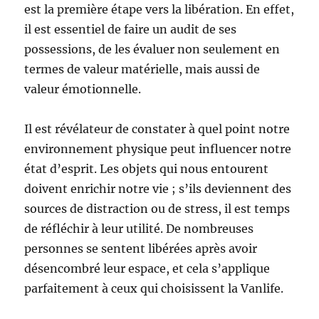
est la première étape vers la libération. En effet,
il est essentiel de faire un audit de ses
possessions, de les évaluer non seulement en
termes de valeur matérielle, mais aussi de
valeur émotionnelle.
Il est révélateur de constater à quel point notre
environnement physique peut influencer notre
état d’esprit. Les objets qui nous entourent
doivent enrichir notre vie ; s’ils deviennent des
sources de distraction ou de stress, il est temps
de réfléchir à leur utilité. De nombreuses
personnes se sentent libérées après avoir
désencombré leur espace, et cela s’applique
parfaitement à ceux qui choisissent la Vanlife.