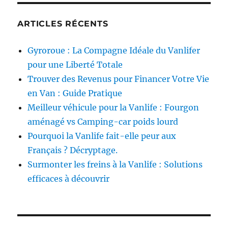
ARTICLES RÉCENTS
Gyroroue : La Compagne Idéale du Vanlifer
pour une Liberté Totale
Trouver des Revenus pour Financer Votre Vie
en Van : Guide Pratique
Meilleur véhicule pour la Vanlife : Fourgon
aménagé vs Camping-car poids lourd
Pourquoi la Vanlife fait-elle peur aux
Français ? Décryptage.
Surmonter les freins à la Vanlife : Solutions
efficaces à découvrir