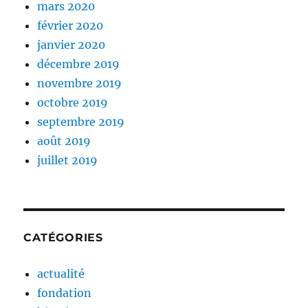
mars 2020
février 2020
janvier 2020
décembre 2019
novembre 2019
octobre 2019
septembre 2019
août 2019
juillet 2019
CATÉGORIES
actualité
fondation