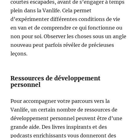
courtes escapades, avant de s’engager à temps
plein dans la Vanlife. Cela permet
d’expérimenter différentes conditions de vie
en van et de comprendre ce qui fonctionne ou
non pour soi. Observer les choses sous un angle
nouveau peut parfois révéler de précieuses
leçons.
Ressources de développement
personnel
Pour accompagner votre parcours vers la
Vanlife, un certain nombre de ressources de
développement personnel peuvent être d’une
grande aide. Des livres inspirants et des
podcasts enrichissants vous donneront des