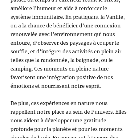
améliore l’humeur et aide à renforcer le
système immunitaire. En pratiquant la Vanlife,
on a la chance de bénéficier d’une connexion
renouvelée avec l’environnement qui nous
entoure, d’observer des paysages à couper le
souffle, et d’intégrer des activités en plein air
telles que la randonnée, la baignade, ou le
camping. Ces moments en pleine nature
favorisent une intégration positive de nos
émotions et nourrissent notre esprit.
De plus, ces expériences en nature nous
rappellent notre place au sein de l’univers. Elles
nous aident à développer une gratitude
profonde pour la planète et pour les moments
simples de la vie. En voyageant à travers des