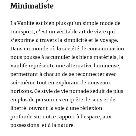
Minimaliste
La Vanlife est bien plus qu’un simple mode de
transport, c’est un véritable art de vivre qui
s’exprime à travers la simplicité et le voyage.
Dans un monde où la société de consommation
nous pousse à accumuler les biens matériels, la
Vanlife représente une alternative lumineuse,
permettant à chacun de se reconnecter avec
soi-même tout en explorant de nouveaux
horizons. Ce style de vie nomade séduit de plus
en plus de personnes en quête de sens et de
liberté, ouvrant la voie à une réflexion
profonde sur notre rapport à l’espace, aux
possessions, et à la nature.