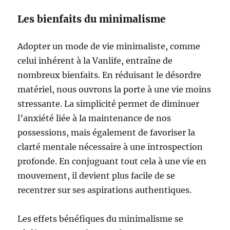
Les bienfaits du minimalisme
Adopter un mode de vie minimaliste, comme
celui inhérent à la Vanlife, entraîne de
nombreux bienfaits. En réduisant le désordre
matériel, nous ouvrons la porte à une vie moins
stressante. La simplicité permet de diminuer
l’anxiété liée à la maintenance de nos
possessions, mais également de favoriser la
clarté mentale nécessaire à une introspection
profonde. En conjuguant tout cela à une vie en
mouvement, il devient plus facile de se
recentrer sur ses aspirations authentiques.
Les effets bénéfiques du minimalisme se