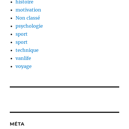
histoire
motivation
Non classé
psychologie
sport
sport
technique
vanlife
voyage
MÉTA