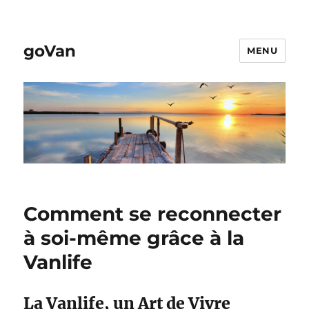
goVan
MENU
Comment se reconnecter
à soi-même grâce à la
Vanlife
La Vanlife, un Art de Vivre