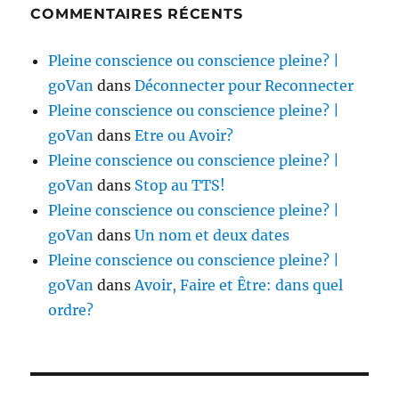
COMMENTAIRES RÉCENTS
Pleine conscience ou conscience pleine? |
goVan
dans
Déconnecter pour Reconnecter
Pleine conscience ou conscience pleine? |
goVan
dans
Etre ou Avoir?
Pleine conscience ou conscience pleine? |
goVan
dans
Stop au TTS!
Pleine conscience ou conscience pleine? |
goVan
dans
Un nom et deux dates
Pleine conscience ou conscience pleine? |
goVan
dans
Avoir, Faire et Être: dans quel
ordre?