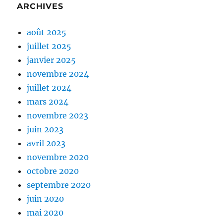
ARCHIVES
août 2025
juillet 2025
janvier 2025
novembre 2024
juillet 2024
mars 2024
novembre 2023
juin 2023
avril 2023
novembre 2020
octobre 2020
septembre 2020
juin 2020
mai 2020