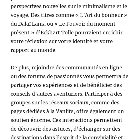
perspectives nouvelles sur le minimalisme et le
voyage. Des titres comme « L’Art du bonheur »
du Dalaï Lama ou « Le Pouvoir du moment
présent » d’Eckhart Tolle pourraient enrichir
votre réflexion sur votre identité et votre
rapport au monde.
De plus, rejoindre des communautés en ligne
ou des forums de passionnés vous permettra de
partager vos expériences et de bénéficier des
conseils d’autres aventuriers. Participer à des
groupes sur les réseaux sociaux, comme des
pages dédiées à la Vanlife, offre également un
soutien énorme. Ces interactions permettent
de découvrir des astuces, d’échanger sur des
destinations dans l’esprit de la convivialité et