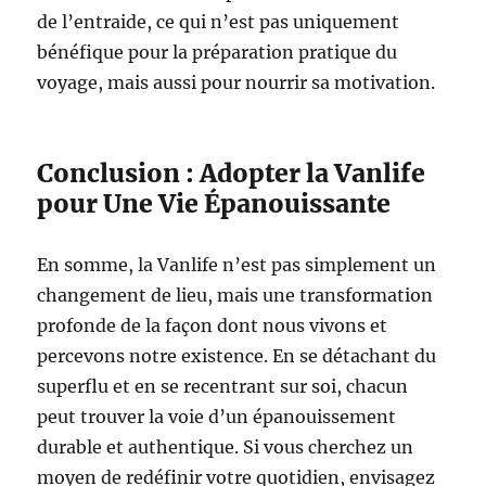
de l’entraide, ce qui n’est pas uniquement
bénéfique pour la préparation pratique du
voyage, mais aussi pour nourrir sa motivation.
Conclusion : Adopter la Vanlife
pour Une Vie Épanouissante
En somme, la Vanlife n’est pas simplement un
changement de lieu, mais une transformation
profonde de la façon dont nous vivons et
percevons notre existence. En se détachant du
superflu et en se recentrant sur soi, chacun
peut trouver la voie d’un épanouissement
durable et authentique. Si vous cherchez un
moyen de redéfinir votre quotidien, envisagez