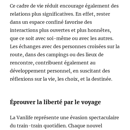
Ce cadre de vie réduit encourage également des
relations plus significatives. En effet, rester
dans un espace confiné favorise des
interactions plus ouvertes et plus honnêtes,
que ce soit avec soi-même ou avec les autres.
Les échanges avec des personnes croisées sur la
route, dans des campings ou des lieux de
rencontre, contribuent également au
développement personnel, en suscitant des
réflexions sur la vie, les choix, et la destinée.
Éprouver la liberté par le voyage
La Vanlife représente une évasion spectaculaire
du train-train quotidien. Chaque nouvel