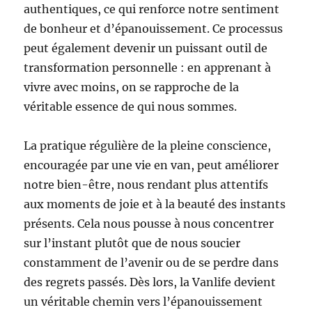
authentiques, ce qui renforce notre sentiment
de bonheur et d’épanouissement. Ce processus
peut également devenir un puissant outil de
transformation personnelle : en apprenant à
vivre avec moins, on se rapproche de la
véritable essence de qui nous sommes.
La pratique régulière de la pleine conscience,
encouragée par une vie en van, peut améliorer
notre bien-être, nous rendant plus attentifs
aux moments de joie et à la beauté des instants
présents. Cela nous pousse à nous concentrer
sur l’instant plutôt que de nous soucier
constamment de l’avenir ou de se perdre dans
des regrets passés. Dès lors, la Vanlife devient
un véritable chemin vers l’épanouissement