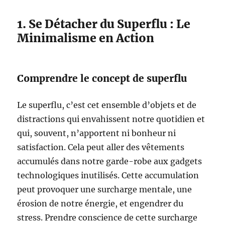
1. Se Détacher du Superflu : Le
Minimalisme en Action
Comprendre le concept de superflu
Le superflu, c’est cet ensemble d’objets et de
distractions qui envahissent notre quotidien et
qui, souvent, n’apportent ni bonheur ni
satisfaction. Cela peut aller des vêtements
accumulés dans notre garde-robe aux gadgets
technologiques inutilisés. Cette accumulation
peut provoquer une surcharge mentale, une
érosion de notre énergie, et engendrer du
stress. Prendre conscience de cette surcharge