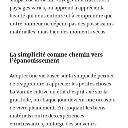
paysages variés, on apprend à apprécier la
beauté qui nous entoure et à comprendre que
notre bonheur ne dépend pas des possessions
matérielles, mais bien des moments vécus.
La simplicité comme chemin vers
l’épanouissement
Adopter une vie basée sur la simplicité permet
de réapprendre à apprécier les petites choses.
La Vanlife cultive un état d’esprit axé sur la
gratitude, où chaque jour devient une occasion
de vivre pleinement. En troquant les biens
matériels contre des expériences
enrichissantes, on forge des souvenirs