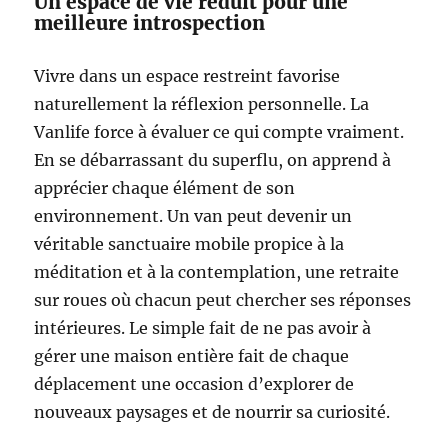
Un espace de vie réduit pour une
meilleure introspection
Vivre dans un espace restreint favorise
naturellement la réflexion personnelle. La
Vanlife force à évaluer ce qui compte vraiment.
En se débarrassant du superflu, on apprend à
apprécier chaque élément de son
environnement. Un van peut devenir un
véritable sanctuaire mobile propice à la
méditation et à la contemplation, une retraite
sur roues où chacun peut chercher ses réponses
intérieures. Le simple fait de ne pas avoir à
gérer une maison entière fait de chaque
déplacement une occasion d’explorer de
nouveaux paysages et de nourrir sa curiosité.