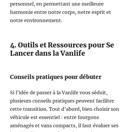
personnel, en permettant une meilleure
harmonie entre notre corps, notre esprit et
notre environnement.
4. Outils et Ressources pour Se
Lancer dans la Vanlife
Conseils pratiques pour débuter
Si l’idée de passer à la Vanlife vous séduit,
plusieurs conseils pratiques peuvent faciliter
cette transition. Tout d’abord, bien choisir son
véhicule est essentiel : entre fourgons
aménagés et vans compacts, il faut évaluer ses