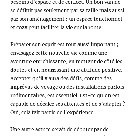
besoins d’espace et de confort. Un bon van ne
se définit pas seulement par sa taille mais aussi
par son aménagement : un espace fonctionnel
et cozy peut faciliter la vie sur la route.
Préparer son esprit est tout aussi important ;
envisagez cette nouvelle vie comme une
aventure enrichissante, en mettant de côté les
doutes et en nourrissant une attitude positive.
Accepter qu’il y aura des défis, comme des
imprévus de voyage ou des installations parfois
rudimentaires, est essentiel. Est-ce qu’on est
capable de décaler ses attentes et de s’adapter ?
Oui, cela fait partie de l’expérience.
Une autre astuce serait de débuter par de