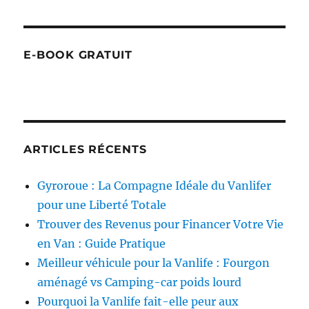
E-BOOK GRATUIT
ARTICLES RÉCENTS
Gyroroue : La Compagne Idéale du Vanlifer
pour une Liberté Totale
Trouver des Revenus pour Financer Votre Vie
en Van : Guide Pratique
Meilleur véhicule pour la Vanlife : Fourgon
aménagé vs Camping-car poids lourd
Pourquoi la Vanlife fait-elle peur aux