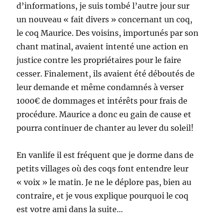
d’informations, je suis tombé l’autre jour sur
un nouveau « fait divers » concernant un coq,
le coq Maurice. Des voisins, importunés par son
chant matinal, avaient intenté une action en
justice contre les propriétaires pour le faire
cesser. Finalement, ils avaient été déboutés de
leur demande et même condamnés à verser
1000€ de dommages et intérêts pour frais de
procédure. Maurice a donc eu gain de cause et
pourra continuer de chanter au lever du soleil!
En vanlife il est fréquent que je dorme dans de
petits villages où des coqs font entendre leur
« voix » le matin. Je ne le déplore pas, bien au
contraire, et je vous explique pourquoi le coq
est votre ami dans la suite…