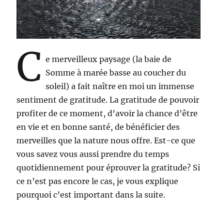
C
e merveilleux paysage (la baie de
Somme à marée basse au coucher du
soleil) a fait naître en moi un immense
sentiment de gratitude. La gratitude de pouvoir
profiter de ce moment, d’avoir la chance d’être
en vie et en bonne santé, de bénéficier des
merveilles que la nature nous offre. Est-ce que
vous savez vous aussi prendre du temps
quotidiennement pour éprouver la gratitude? Si
ce n’est pas encore le cas, je vous explique
pourquoi c’est important dans la suite.