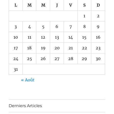
L
M
M
J
V
S
D
1
2
3
4
5
6
7
8
9
10
11
12
13
14
15
16
17
18
19
20
21
22
23
24
25
26
27
28
29
30
31
« Août
Derniers Articles