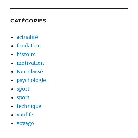
CATÉGORIES
actualité
fondation
histoire
motivation
Non classé
psychologie
sport
sport
technique
vanlife
voyage