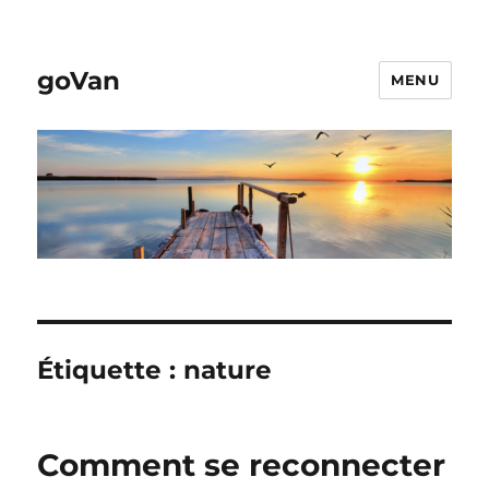
goVan
MENU
Étiquette :
nature
Comment se reconnecter