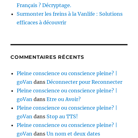
Français ? Décryptage.
Surmonter les freins à la Vanlife : Solutions
efficaces à découvrir
COMMENTAIRES RÉCENTS
Pleine conscience ou conscience pleine? |
goVan
dans
Déconnecter pour Reconnecter
Pleine conscience ou conscience pleine? |
goVan
dans
Etre ou Avoir?
Pleine conscience ou conscience pleine? |
goVan
dans
Stop au TTS!
Pleine conscience ou conscience pleine? |
goVan
dans
Un nom et deux dates