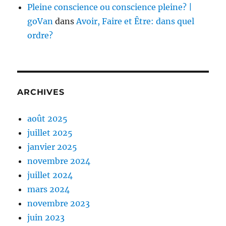
Pleine conscience ou conscience pleine? |
goVan
dans
Avoir, Faire et Être: dans quel
ordre?
ARCHIVES
août 2025
juillet 2025
janvier 2025
novembre 2024
juillet 2024
mars 2024
novembre 2023
juin 2023