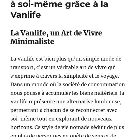
à soi-même grâce à la
Vanlife
La Vanlife, un Art de Vivre
Minimaliste
La Vanlife est bien plus qu’un simple mode de
transport, c’est un véritable art de vivre qui
s’exprime à travers la simplicité et le voyage.
Dans un monde où la société de consommation
nous pousse à accumuler les biens matériels, la
Vanlife représente une alternative lumineuse,
permettant à chacun de se reconnecter avec
soi-même tout en explorant de nouveaux
horizons. Ce style de vie nomade séduit de plus
en plus de personnes en quête de sens et de