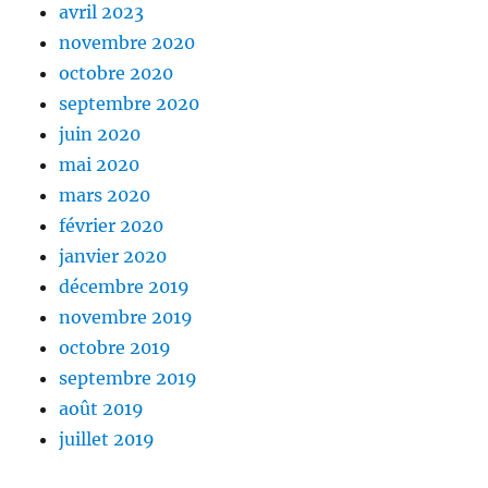
avril 2023
novembre 2020
octobre 2020
septembre 2020
juin 2020
mai 2020
mars 2020
février 2020
janvier 2020
décembre 2019
novembre 2019
octobre 2019
septembre 2019
août 2019
juillet 2019