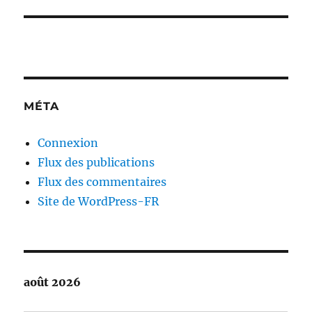
MÉTA
Connexion
Flux des publications
Flux des commentaires
Site de WordPress-FR
août 2026