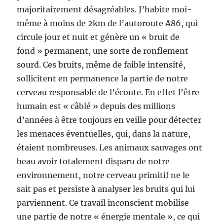
majoritairement désagréables. J’habite moi-
même à moins de 2km de l’autoroute A86, qui
circule jour et nuit et génère un « bruit de
fond » permanent, une sorte de ronflement
sourd. Ces bruits, même de faible intensité,
sollicitent en permanence la partie de notre
cerveau responsable de l’écoute. En effet l’être
humain est « câblé » depuis des millions
d’années à être toujours en veille pour détecter
les menaces éventuelles, qui, dans la nature,
étaient nombreuses. Les animaux sauvages ont
beau avoir totalement disparu de notre
environnement, notre cerveau primitif ne le
sait pas et persiste à analyser les bruits qui lui
parviennent. Ce travail inconscient mobilise
une partie de notre « énergie mentale », ce qui