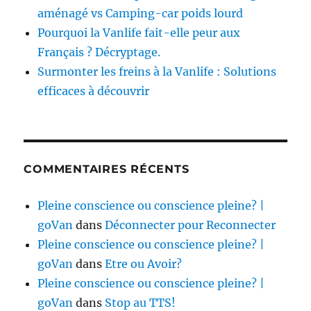
aménagé vs Camping-car poids lourd
Pourquoi la Vanlife fait-elle peur aux
Français ? Décryptage.
Surmonter les freins à la Vanlife : Solutions
efficaces à découvrir
COMMENTAIRES RÉCENTS
Pleine conscience ou conscience pleine? |
goVan
dans
Déconnecter pour Reconnecter
Pleine conscience ou conscience pleine? |
goVan
dans
Etre ou Avoir?
Pleine conscience ou conscience pleine? |
goVan
dans
Stop au TTS!