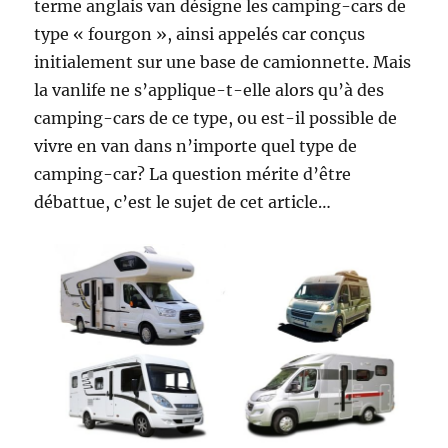
terme anglais van désigne les camping-cars de
type « fourgon », ainsi appelés car conçus
initialement sur une base de camionnette. Mais
la vanlife ne s’applique-t-elle alors qu’à des
camping-cars de ce type, ou est-il possible de
vivre en van dans n’importe quel type de
camping-car? La question mérite d’être
débattue, c’est le sujet de cet article…