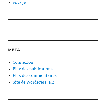
voyage
MÉTA
Connexion
Flux des publications
Flux des commentaires
Site de WordPress-FR