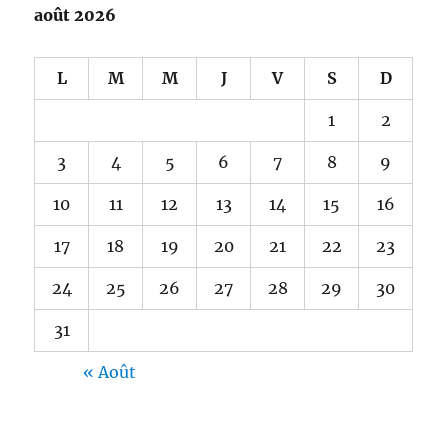
août 2026
L
M
M
J
V
S
D
1
2
3
4
5
6
7
8
9
10
11
12
13
14
15
16
17
18
19
20
21
22
23
24
25
26
27
28
29
30
31
« Août