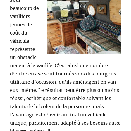
Pour
beaucoup de
vanlifers
jeunes, le
coût du
véhicule
représente
un obstacle
majeur à la vanlife. C’est ainsi que nombre
d’entre eux se sont tournés vers des fourgons
utilitaire d’occasion, qu’ils aménagent en van
eux-même. Le résultat peut être plus ou moins
réussi, esthétique et confortable suivant les
talents de bricoleur de la personne, mais
l’avantage est d’avoir au final un véhicule
unique, parfaitement adapté à ses besoins aussi