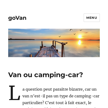
goVan
MENU
Van ou camping-car?
L
a question peut paraitre bizarre, car un
van n’est-il pas un type de camping-car
particulier? C’est tout à fait exact, le