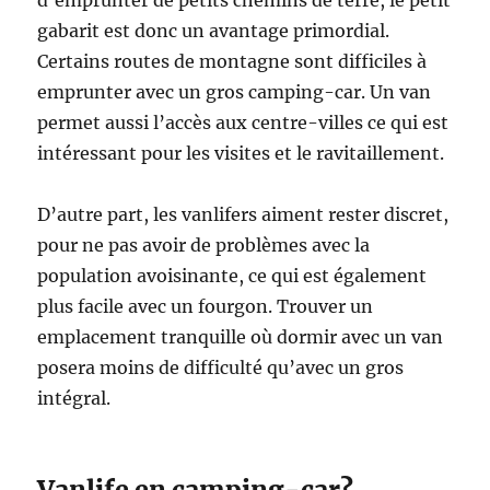
d’emprunter de petits chemins de terre, le petit
gabarit est donc un avantage primordial.
Certains routes de montagne sont difficiles à
emprunter avec un gros camping-car. Un van
permet aussi l’accès aux centre-villes ce qui est
intéressant pour les visites et le ravitaillement.
D’autre part, les vanlifers aiment rester discret,
pour ne pas avoir de problèmes avec la
population avoisinante, ce qui est également
plus facile avec un fourgon. Trouver un
emplacement tranquille où dormir avec un van
posera moins de difficulté qu’avec un gros
intégral.
Vanlife en camping-car?