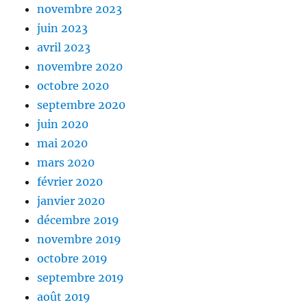
novembre 2023
juin 2023
avril 2023
novembre 2020
octobre 2020
septembre 2020
juin 2020
mai 2020
mars 2020
février 2020
janvier 2020
décembre 2019
novembre 2019
octobre 2019
septembre 2019
août 2019