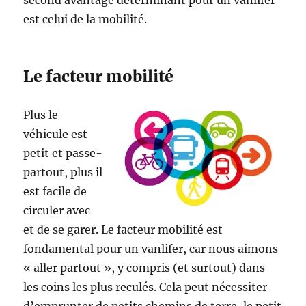
second avantage déterminant pour un vanlifer
est celui de la mobilité.
Le facteur mobilité
Plus le
véhicule est
petit et passe-
partout, plus il
est facile de
circuler avec
et de se garer. Le facteur mobilité est
fondamental pour un vanlifer, car nous aimons
« aller partout », y compris (et surtout) dans
les coins les plus reculés. Cela peut nécessiter