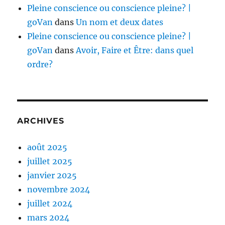
Pleine conscience ou conscience pleine? |
goVan
dans
Un nom et deux dates
Pleine conscience ou conscience pleine? |
goVan
dans
Avoir, Faire et Être: dans quel
ordre?
ARCHIVES
août 2025
juillet 2025
janvier 2025
novembre 2024
juillet 2024
mars 2024