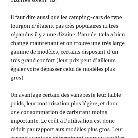
bizarres soient-ils.
Il faut dire aussi que les camping-cars de type
fourgon n’étaient pas très populaires ni très
répandus il y a une dizaine d’année. Cela a bien
changé maintenant et on trouve une très large
gamme de modèles, certains disposant d’un
très grand confort (leur prix peut d’ailleurs
égaler voire dépasser celui de modèles plus
gros).
Un avantage certain des vans reste leur faible
poids, leur motorisation plus légère, et donc
une consommation de carburant moins
importante. Le coût à l’utilisation est donc
réduit par rapport aux modèles plus gros. Leur