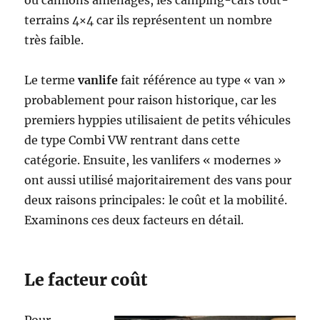
ou camions aménagés, les camping-cars tout-
terrains 4×4 car ils représentent un nombre
très faible.
Le terme
vanlife
fait référence au type « van »
probablement pour raison historique, car les
premiers hyppies utilisaient de petits véhicules
de type Combi VW rentrant dans cette
catégorie. Ensuite, les vanlifers « modernes »
ont aussi utilisé majoritairement des vans pour
deux raisons principales: le coût et la mobilité.
Examinons ces deux facteurs en détail.
Le facteur coût