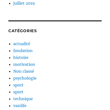
juillet 2019
CATÉGORIES
actualité
fondation
histoire
motivation
Non classé
psychologie
sport
sport
technique
vanlife