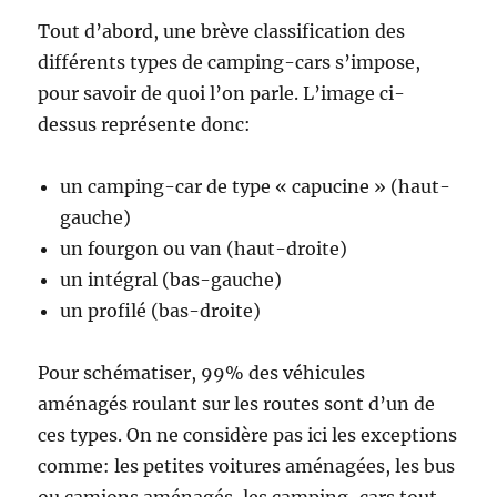
Tout d’abord, une brève classification des
différents types de camping-cars s’impose,
pour savoir de quoi l’on parle. L’image ci-
dessus représente donc:
un camping-car de type « capucine » (haut-
gauche)
un fourgon ou van (haut-droite)
un intégral (bas-gauche)
un profilé (bas-droite)
Pour schématiser, 99% des véhicules
aménagés roulant sur les routes sont d’un de
ces types. On ne considère pas ici les exceptions
comme: les petites voitures aménagées, les bus